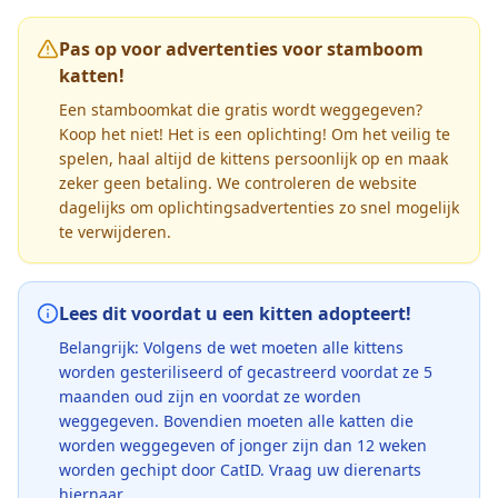
Pas op voor advertenties voor stamboom
katten!
Een stamboomkat die gratis wordt weggegeven?
Koop het niet! Het is een oplichting! Om het veilig te
spelen, haal altijd de kittens persoonlijk op en maak
zeker geen betaling. We controleren de website
dagelijks om oplichtingsadvertenties zo snel mogelijk
te verwijderen.
Lees dit voordat u een kitten adopteert!
Belangrijk: Volgens de wet moeten alle kittens
worden gesteriliseerd of gecastreerd voordat ze 5
maanden oud zijn en voordat ze worden
weggegeven. Bovendien moeten alle katten die
worden weggegeven of jonger zijn dan 12 weken
worden gechipt door CatID. Vraag uw dierenarts
hiernaar.