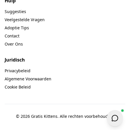
Hulp
Suggesties
Veelgestelde Vragen
Adoptie Tips
Contact
Over Ons
Juridisch
Privacybeleid
Algemene Voorwaarden
Cookie Beleid
© 2026 Gratis Kittens. Alle rechten voorbehouden.