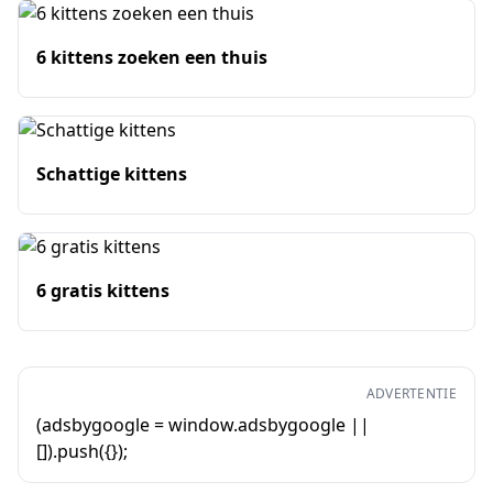
6 kittens zoeken een thuis
Schattige kittens
6 gratis kittens
ADVERTENTIE
(adsbygoogle = window.adsbygoogle ||
[]).push({});