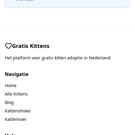
Gratis Kittens
Het platform voor gratis kitten adoptie in Nederland
Navigatie
Home
Alle Kittens
Blog
Kattenshows
Kattenvoer