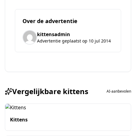
Over de advertentie
kittensadmin
Advertentie geplaatst op 10 jul 2014
Vergelijkbare kittens
AI-aanbevolen
Kittens