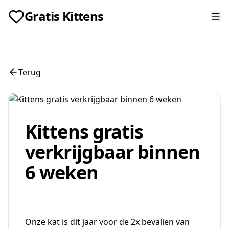
Gratis Kittens
Terug
Kittens gratis
verkrijgbaar binnen
6 weken
Onze kat is dit jaar voor de 2x bevallen van