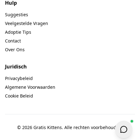
Hulp
Suggesties
Veelgestelde Vragen
Adoptie Tips
Contact
Over Ons
Juridisch
Privacybeleid
Algemene Voorwaarden
Cookie Beleid
© 2026 Gratis Kittens. Alle rechten voorbehouden.