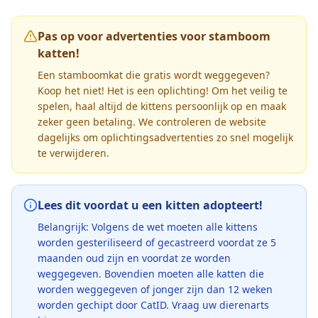
Pas op voor advertenties voor stamboom
katten!
Een stamboomkat die gratis wordt weggegeven?
Koop het niet! Het is een oplichting! Om het veilig te
spelen, haal altijd de kittens persoonlijk op en maak
zeker geen betaling. We controleren de website
dagelijks om oplichtingsadvertenties zo snel mogelijk
te verwijderen.
Lees dit voordat u een kitten adopteert!
Belangrijk: Volgens de wet moeten alle kittens
worden gesteriliseerd of gecastreerd voordat ze 5
maanden oud zijn en voordat ze worden
weggegeven. Bovendien moeten alle katten die
worden weggegeven of jonger zijn dan 12 weken
worden gechipt door CatID. Vraag uw dierenarts