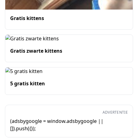
Gratis kittens
Gratis zwarte kittens
5 gratis kitten
ADVERTENTIE
(adsbygoogle = window.adsbygoogle ||
[]).push({});