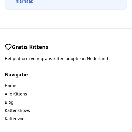
hiernaar.
Gratis Kittens
Het platform voor gratis kitten adoptie in Nederland
Navigatie
Home
Alle Kittens
Blog
Kattenshows
Kattenvoer