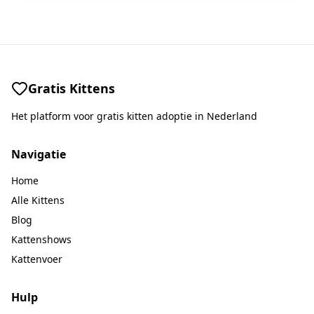
Gratis Kittens
Het platform voor gratis kitten adoptie in Nederland
Navigatie
Home
Alle Kittens
Blog
Kattenshows
Kattenvoer
Hulp