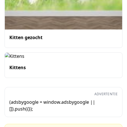
Kitten gezocht
Kittens
ADVERTENTIE
(adsbygoogle = window.adsbygoogle ||
[]).push({});