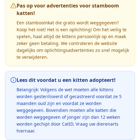
Pas op voor advertenties voor stamboom
katten!
Een stamboomkat die gratis wordt weggegeven?
Koop het niet! Het is een oplichting! Om het veilig te
spelen, haal altijd de kittens persoonlijk op en maak
zeker geen betaling. We controleren de website
dagelijks om oplichtingsadvertenties zo snel mogelijk
te verwijderen.
Lees dit voordat u een kitten adopteert!
Belangrijk: Volgens de wet moeten alle kittens
worden gesteriliseerd of gecastreerd voordat ze 5
maanden oud zijn en voordat ze worden
weggegeven. Bovendien moeten alle katten die
worden weggegeven of jonger zijn dan 12 weken
worden gechipt door CatID. Vraag uw dierenarts
hiernaar.