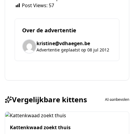
Post Views:
57
Over de advertentie
kristine@vdhaegen.be
Advertentie geplaatst op 08 jul 2012
Vergelijkbare kittens
AI-aanbevolen
Kattenkwaad zoekt thuis