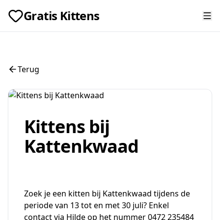
Gratis Kittens
Terug
Kittens bij
Kattenkwaad
Zoek je een kitten bij Kattenkwaad tijdens de
periode van 13 tot en met 30 juli? Enkel
contact via Hilde op het nummer 0472 235484