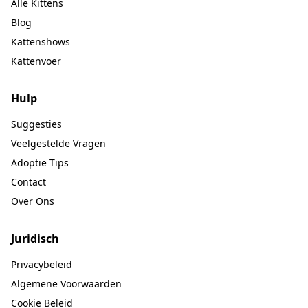
Alle Kittens
Blog
Kattenshows
Kattenvoer
Hulp
Suggesties
Veelgestelde Vragen
Adoptie Tips
Contact
Over Ons
Juridisch
Privacybeleid
Algemene Voorwaarden
Cookie Beleid