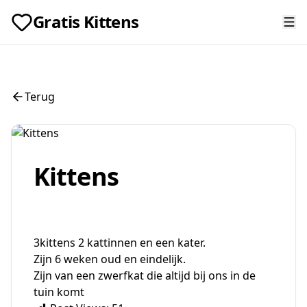
Gratis Kittens
Terug
Kittens
3kittens 2 kattinnen en een kater.
Zijn 6 weken oud en eindelijk.
Zijn van een zwerfkat die altijd bij ons in de
tuin komt