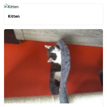
Kitten