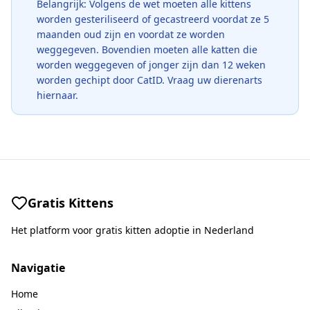
Belangrijk: Volgens de wet moeten alle kittens
worden gesteriliseerd of gecastreerd voordat ze 5
maanden oud zijn en voordat ze worden
weggegeven. Bovendien moeten alle katten die
worden weggegeven of jonger zijn dan 12 weken
worden gechipt door CatID. Vraag uw dierenarts
hiernaar.
Gratis Kittens
Het platform voor gratis kitten adoptie in Nederland
Navigatie
Home