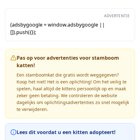
ADVERTENTIE
(adsbygoogle = window.adsbygoogle ||
[]).push({});
Pas op voor advertenties voor stamboom
katten!
Een stamboomkat die gratis wordt weggegeven?
Koop het niet! Het is een oplichting! Om het veilig te
spelen, haal altijd de kittens persoonlijk op en maak
zeker geen betaling. We controleren de website
dagelijks om oplichtingsadvertenties zo snel mogelijk
te verwijderen.
Lees dit voordat u een kitten adopteert!