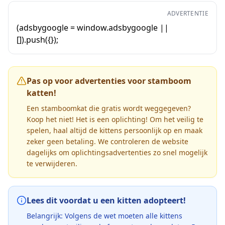
ADVERTENTIE
(adsbygoogle = window.adsbygoogle ||
[]).push({});
Pas op voor advertenties voor stamboom
katten!
Een stamboomkat die gratis wordt weggegeven?
Koop het niet! Het is een oplichting! Om het veilig te
spelen, haal altijd de kittens persoonlijk op en maak
zeker geen betaling. We controleren de website
dagelijks om oplichtingsadvertenties zo snel mogelijk
te verwijderen.
Lees dit voordat u een kitten adopteert!
Belangrijk: Volgens de wet moeten alle kittens