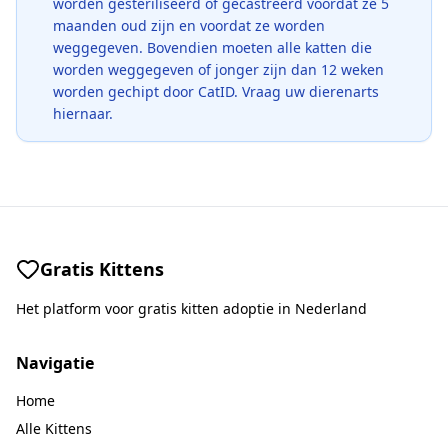
worden gesteriliseerd of gecastreerd voordat ze 5
maanden oud zijn en voordat ze worden
weggegeven. Bovendien moeten alle katten die
worden weggegeven of jonger zijn dan 12 weken
worden gechipt door CatID. Vraag uw dierenarts
hiernaar.
Gratis Kittens
Het platform voor gratis kitten adoptie in Nederland
Navigatie
Home
Alle Kittens