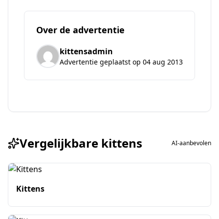
Over de advertentie
kittensadmin
Advertentie geplaatst op 04 aug 2013
Vergelijkbare kittens
AI-aanbevolen
Kittens