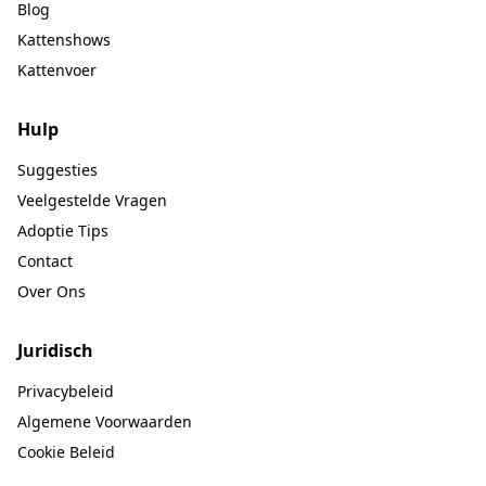
Blog
Kattenshows
Kattenvoer
Hulp
Suggesties
Veelgestelde Vragen
Adoptie Tips
Contact
Over Ons
Juridisch
Privacybeleid
Algemene Voorwaarden
Cookie Beleid