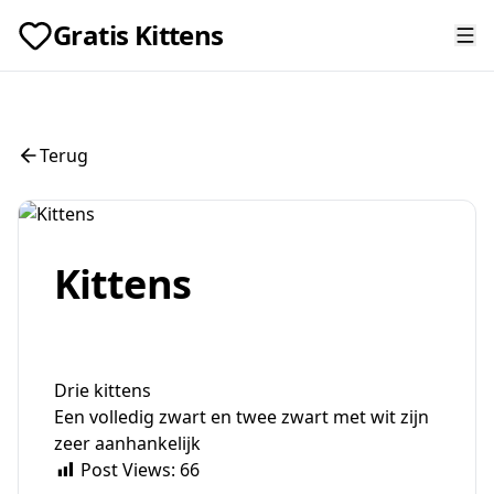
Gratis Kittens
Terug
Kittens
Drie kittens
Een volledig zwart en twee zwart met wit zijn
zeer aanhankelijk
Post Views:
66