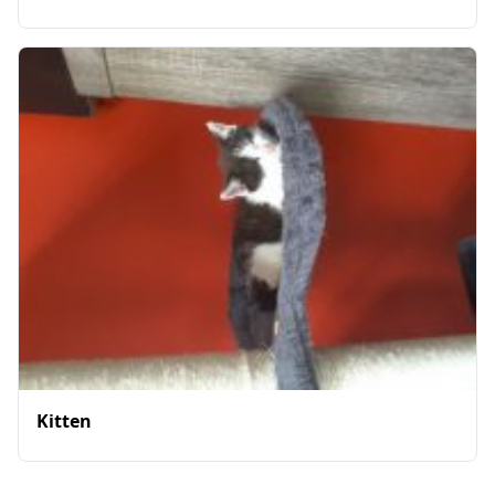
Kitten