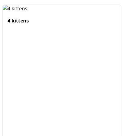
4 kittens