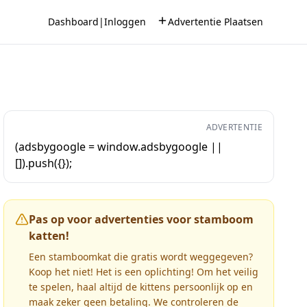
Dashboard
|
Inloggen
Advertentie Plaatsen
ADVERTENTIE
(adsbygoogle = window.adsbygoogle ||
[]).push({});
Pas op voor advertenties voor stamboom
katten!
Een stamboomkat die gratis wordt weggegeven?
Koop het niet! Het is een oplichting! Om het veilig
te spelen, haal altijd de kittens persoonlijk op en
maak zeker geen betaling. We controleren de