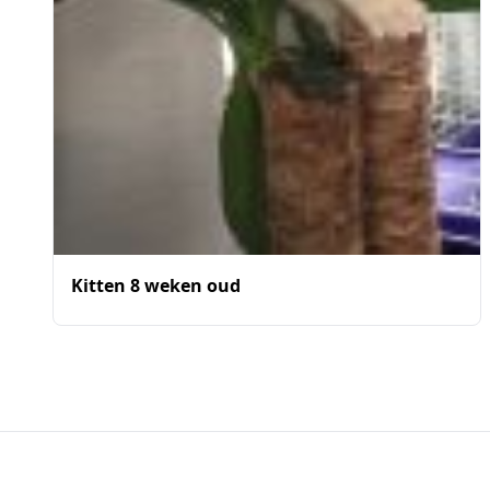
Kitten 8 weken oud