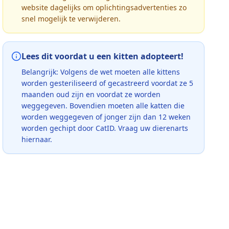
website dagelijks om oplichtingsadvertenties zo
snel mogelijk te verwijderen.
Lees dit voordat u een kitten adopteert!
Belangrijk: Volgens de wet moeten alle kittens
worden gesteriliseerd of gecastreerd voordat ze 5
maanden oud zijn en voordat ze worden
weggegeven. Bovendien moeten alle katten die
worden weggegeven of jonger zijn dan 12 weken
worden gechipt door CatID. Vraag uw dierenarts
hiernaar.