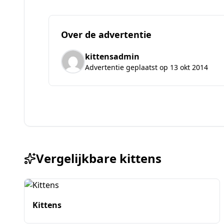
Over de advertentie
kittensadmin
Advertentie geplaatst op 13 okt 2014
Vergelijkbare kittens
Kittens