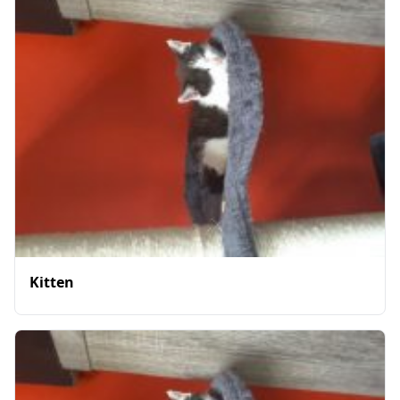
Kitten