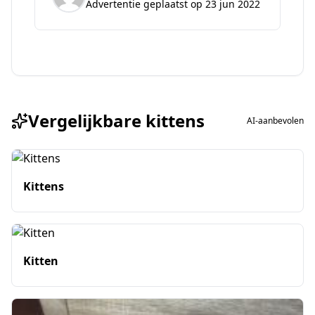
Advertentie geplaatst op 23 jun 2022
Vergelijkbare kittens
AI-aanbevolen
Kittens
Kitten