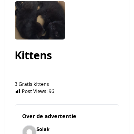
Kittens
3 Gratis kittens
Post Views:
96
Over de advertentie
Solak