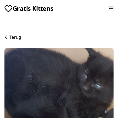
Gratis Kittens
Terug