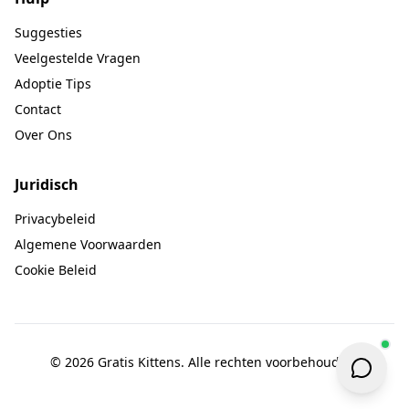
Suggesties
Veelgestelde Vragen
Adoptie Tips
Contact
Over Ons
Juridisch
Privacybeleid
Algemene Voorwaarden
Cookie Beleid
© 2026 Gratis Kittens. Alle rechten voorbehouden.