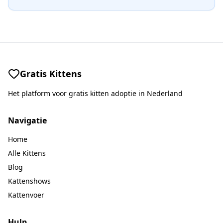
Gratis Kittens
Het platform voor gratis kitten adoptie in Nederland
Navigatie
Home
Alle Kittens
Blog
Kattenshows
Kattenvoer
Hulp