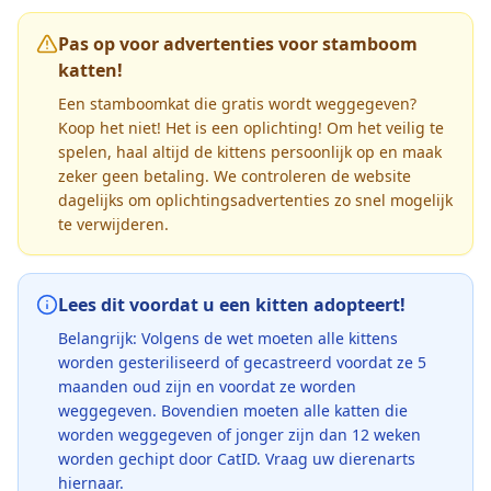
Pas op voor advertenties voor stamboom
katten!
Een stamboomkat die gratis wordt weggegeven?
Koop het niet! Het is een oplichting! Om het veilig te
spelen, haal altijd de kittens persoonlijk op en maak
zeker geen betaling. We controleren de website
dagelijks om oplichtingsadvertenties zo snel mogelijk
te verwijderen.
Lees dit voordat u een kitten adopteert!
Belangrijk: Volgens de wet moeten alle kittens
worden gesteriliseerd of gecastreerd voordat ze 5
maanden oud zijn en voordat ze worden
weggegeven. Bovendien moeten alle katten die
worden weggegeven of jonger zijn dan 12 weken
worden gechipt door CatID. Vraag uw dierenarts
hiernaar.