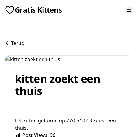
Gratis Kittens
Terug
kitten zoekt een
thuis
lief kitten geboren op 27/05/2013 zoekt een
thuis.
Post Views:
96