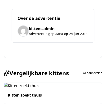
Over de advertentie
kittensadmin
Advertentie geplaatst op 24 jun 2013
Vergelijkbare kittens
AI-aanbevolen
Kitten zoekt thuis