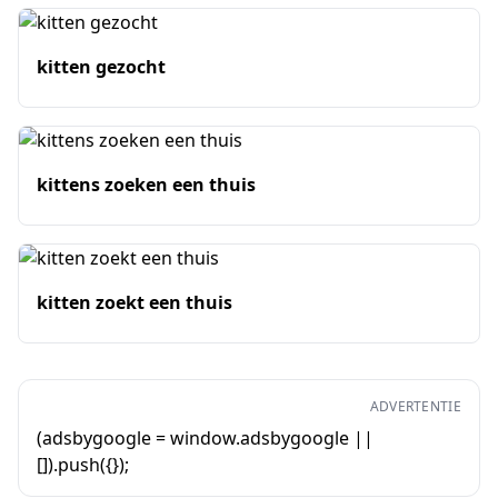
kitten gezocht
kittens zoeken een thuis
kitten zoekt een thuis
ADVERTENTIE
(adsbygoogle = window.adsbygoogle ||
[]).push({});