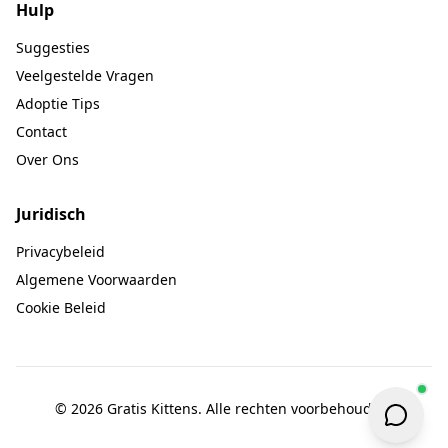
Hulp
Suggesties
Veelgestelde Vragen
Adoptie Tips
Contact
Over Ons
Juridisch
Privacybeleid
Algemene Voorwaarden
Cookie Beleid
© 2026 Gratis Kittens. Alle rechten voorbehouden.