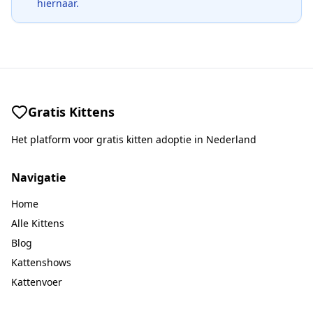
hiernaar.
Gratis Kittens
Het platform voor gratis kitten adoptie in Nederland
Navigatie
Home
Alle Kittens
Blog
Kattenshows
Kattenvoer