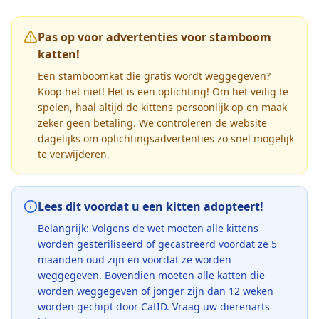
Pas op voor advertenties voor stamboom
katten!
Een stamboomkat die gratis wordt weggegeven?
Koop het niet! Het is een oplichting! Om het veilig te
spelen, haal altijd de kittens persoonlijk op en maak
zeker geen betaling. We controleren de website
dagelijks om oplichtingsadvertenties zo snel mogelijk
te verwijderen.
Lees dit voordat u een kitten adopteert!
Belangrijk: Volgens de wet moeten alle kittens
worden gesteriliseerd of gecastreerd voordat ze 5
maanden oud zijn en voordat ze worden
weggegeven. Bovendien moeten alle katten die
worden weggegeven of jonger zijn dan 12 weken
worden gechipt door CatID. Vraag uw dierenarts