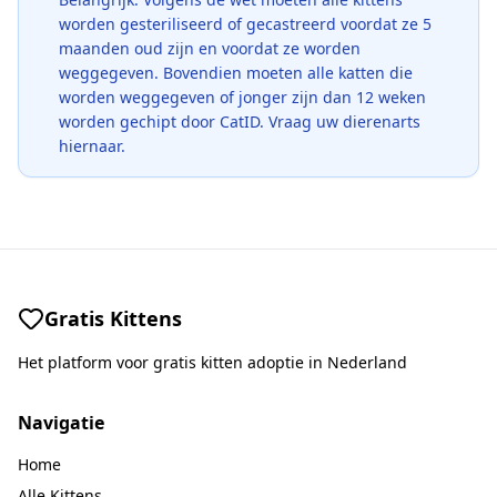
worden gesteriliseerd of gecastreerd voordat ze 5
maanden oud zijn en voordat ze worden
weggegeven. Bovendien moeten alle katten die
worden weggegeven of jonger zijn dan 12 weken
worden gechipt door CatID. Vraag uw dierenarts
hiernaar.
Gratis Kittens
Het platform voor gratis kitten adoptie in Nederland
Navigatie
Home
Alle Kittens