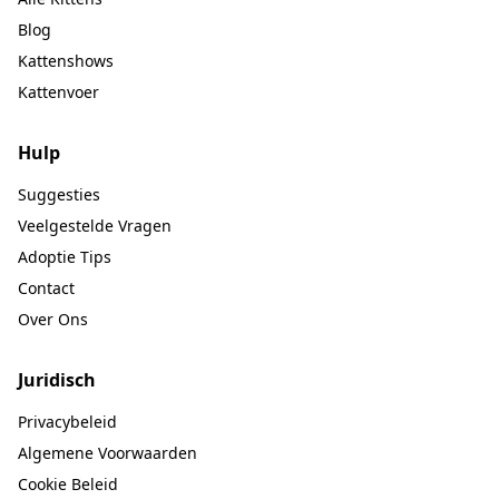
Blog
Kattenshows
Kattenvoer
Hulp
Suggesties
Veelgestelde Vragen
Adoptie Tips
Contact
Over Ons
Juridisch
Privacybeleid
Algemene Voorwaarden
Cookie Beleid