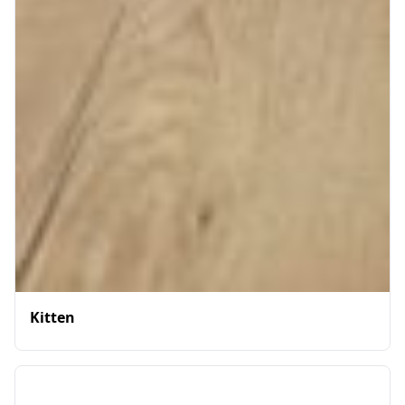
Kitten