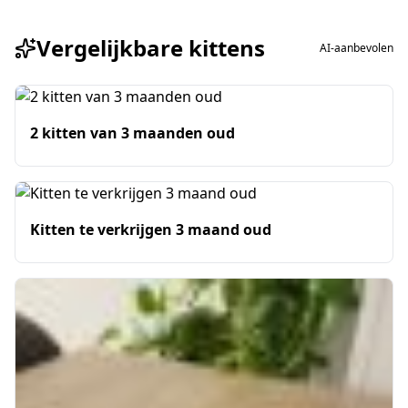
Vergelijkbare kittens
AI-aanbevolen
2 kitten van 3 maanden oud
Kitten te verkrijgen 3 maand oud