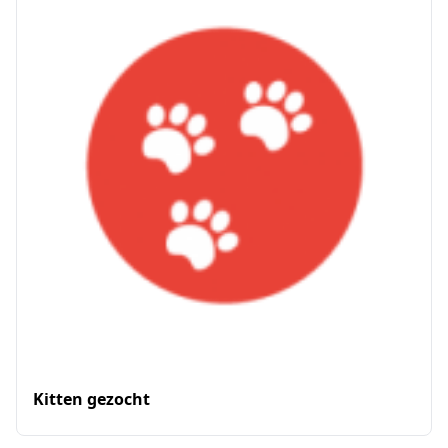
Kitten gezocht