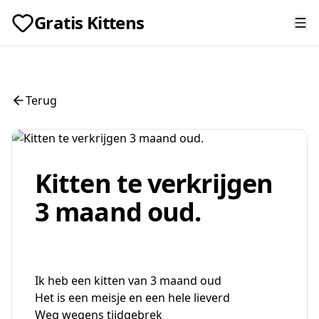
Gratis Kittens
Terug
Kitten te verkrijgen
3 maand oud.
Ik heb een kitten van 3 maand oud
Het is een meisje en een hele lieverd
Weg wegens tijdgebrek