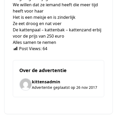
We willen dat ze iemand heeft die meer tijd
heeft voor haar
Het is een meisje en is zinderlijk
Ze eet droog en nat voer
De kattenpaal – kattenbak – kattenzand erbij
voor de prijs van 250 euro
Alles samen te nemen
Post Views:
64
Over de advertentie
kittensadmin
Advertentie geplaatst op 26 nov 2017