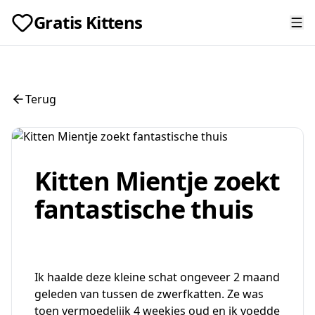
Gratis Kittens
Terug
Kitten Mientje zoekt
fantastische thuis
Ik haalde deze kleine schat ongeveer 2 maand
geleden van tussen de zwerfkatten. Ze was
toen vermoedelijk 4 weekjes oud en ik voedde