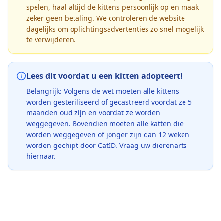
spelen, haal altijd de kittens persoonlijk op en maak
zeker geen betaling. We controleren de website
dagelijks om oplichtingsadvertenties zo snel mogelijk
te verwijderen.
Lees dit voordat u een kitten adopteert!
Belangrijk: Volgens de wet moeten alle kittens
worden gesteriliseerd of gecastreerd voordat ze 5
maanden oud zijn en voordat ze worden
weggegeven. Bovendien moeten alle katten die
worden weggegeven of jonger zijn dan 12 weken
worden gechipt door CatID. Vraag uw dierenarts
hiernaar.