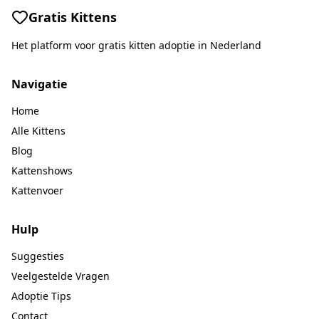
Gratis Kittens
Het platform voor gratis kitten adoptie in Nederland
Navigatie
Home
Alle Kittens
Blog
Kattenshows
Kattenvoer
Hulp
Suggesties
Veelgestelde Vragen
Adoptie Tips
Contact