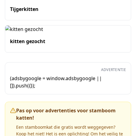
Tijgerkitten
kitten gezocht
ADVERTENTIE
(adsbygoogle = window.adsbygoogle ||
[]).push({});
Pas op voor advertenties voor stamboom
katten!
Een stamboomkat die gratis wordt weggegeven?
Koop het niet! Het is een oplichting! Om het veilig te