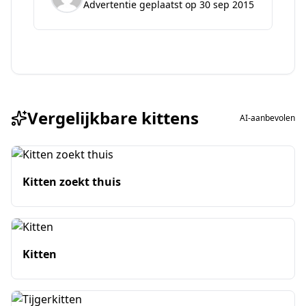
Advertentie geplaatst op 30 sep 2015
Vergelijkbare kittens
AI-aanbevolen
Kitten zoekt thuis
Kitten