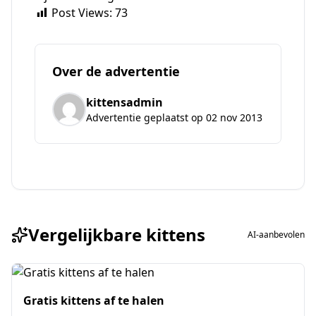
Post Views:
73
Over de advertentie
kittensadmin
Advertentie geplaatst op 02 nov 2013
Vergelijkbare kittens
AI-aanbevolen
Gratis kittens af te halen