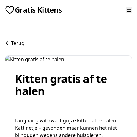
Gratis Kittens
Terug
Kitten gratis af te
halen
Langharig wit-zwart-grijze kitten af te halen.
Kattinetje – gevonden maar kunnen het niet
bijhouden wegens andere huisdieren.