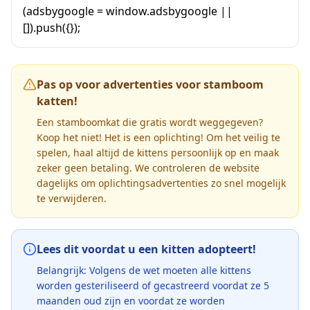
(adsbygoogle = window.adsbygoogle ||
[]).push({});
Pas op voor advertenties voor stamboom
katten!
Een stamboomkat die gratis wordt weggegeven?
Koop het niet! Het is een oplichting! Om het veilig te
spelen, haal altijd de kittens persoonlijk op en maak
zeker geen betaling. We controleren de website
dagelijks om oplichtingsadvertenties zo snel mogelijk
te verwijderen.
Lees dit voordat u een kitten adopteert!
Belangrijk: Volgens de wet moeten alle kittens
worden gesteriliseerd of gecastreerd voordat ze 5
maanden oud zijn en voordat ze worden