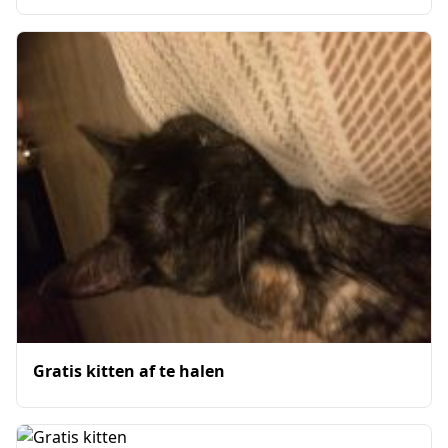
Gratis kitten af te halen