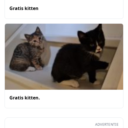
Gratis kitten
Gratis kitten.
ADVERTENTIE