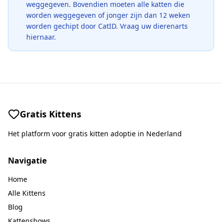
weggegeven. Bovendien moeten alle katten die
worden weggegeven of jonger zijn dan 12 weken
worden gechipt door CatID. Vraag uw dierenarts
hiernaar.
Gratis Kittens
Het platform voor gratis kitten adoptie in Nederland
Navigatie
Home
Alle Kittens
Blog
Kattenshows