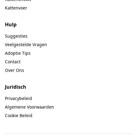
Kattenvoer
Hulp
Suggesties
Veelgestelde Vragen
Adoptie Tips
Contact
Over Ons
Juridisch
Privacybeleid
Algemene Voorwaarden
Cookie Beleid