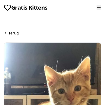
Gratis Kittens
Terug