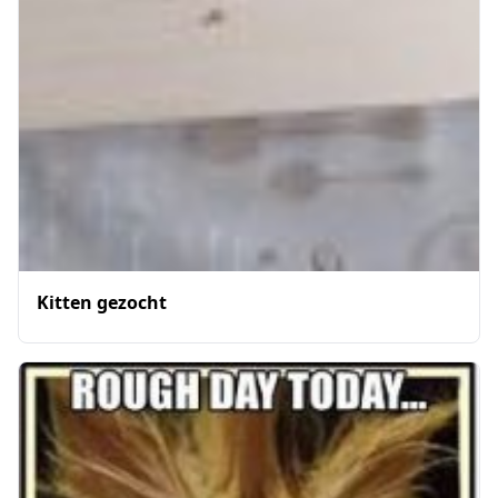
Kitten gezocht