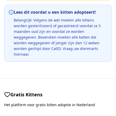
Lees dit voordat u een kitten adopteert!
Belangrijk: Volgens de wet moeten alle kittens
worden gesteriliseerd of gecastreerd voordat ze 5
maanden oud zijn en voordat ze worden
weggegeven. Bovendien moeten alle katten die
worden weggegeven of jonger zijn dan 12 weken
worden gechipt door CatID. Vraag uw dierenarts
hiernaar.
Gratis Kittens
Het platform voor gratis kitten adoptie in Nederland