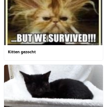
Kitten gezocht