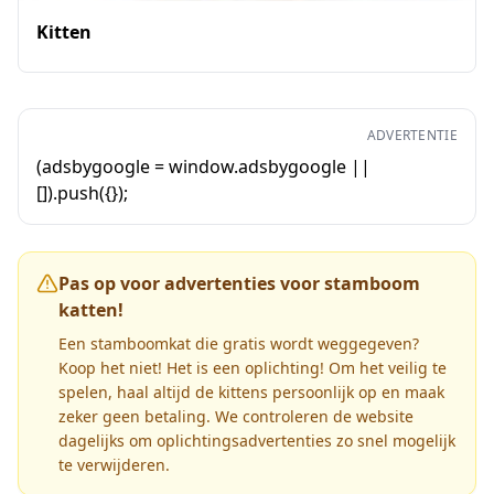
Kitten
ADVERTENTIE
(adsbygoogle = window.adsbygoogle ||
[]).push({});
Pas op voor advertenties voor stamboom
katten!
Een stamboomkat die gratis wordt weggegeven?
Koop het niet! Het is een oplichting! Om het veilig te
spelen, haal altijd de kittens persoonlijk op en maak
zeker geen betaling. We controleren de website
dagelijks om oplichtingsadvertenties zo snel mogelijk
te verwijderen.