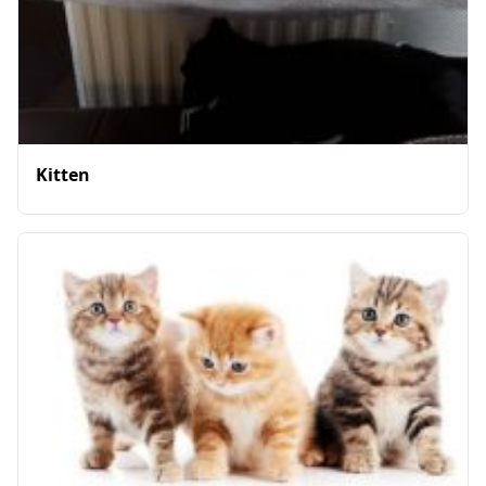
Kitten