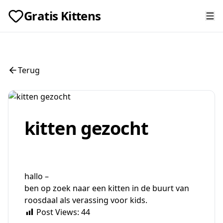
Gratis Kittens
Terug
kitten gezocht
hallo –
ben op zoek naar een kitten in de buurt van
roosdaal als verassing voor kids.
Post Views:
44