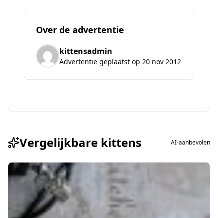
Over de advertentie
kittensadmin
Advertentie geplaatst op 20 nov 2012
Vergelijkbare kittens
AI-aanbevolen