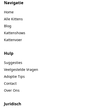
Navigatie
Home
Alle Kittens
Blog
Kattenshows
Kattenvoer
Hulp
Suggesties
Veelgestelde Vragen
Adoptie Tips
Contact
Over Ons
Juridisch