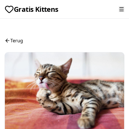
Gratis Kittens
Terug