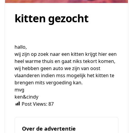
kitten gezocht
hallo,
wij zijn op zoek naar een kitten krijgt hier een
heel warme thuis en gaat niks tekort komen,
wij hebben geen auto we zijn van oost
vlaanderen indien mss mogelijk het kitten te
brengen mits vergoeding kan.
mvg
ken&cindy
Post Views:
87
Over de advertentie