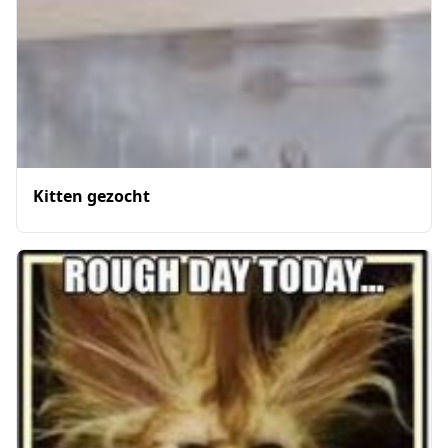
Kitten gezocht