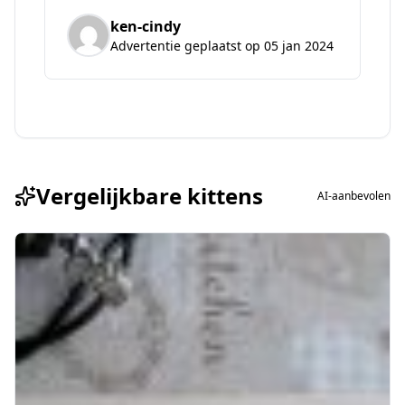
ken-cindy
Advertentie geplaatst op 05 jan 2024
Vergelijkbare kittens
AI-aanbevolen