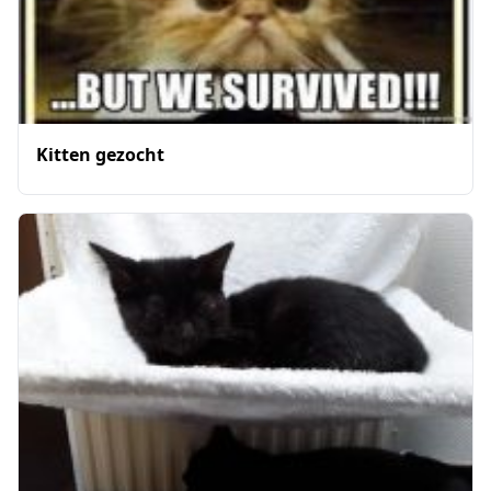
Kitten gezocht