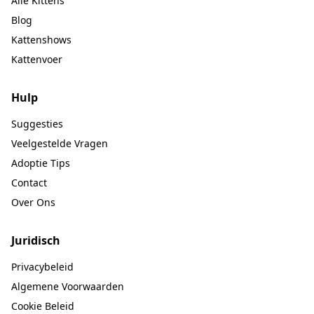
Alle Kittens
Blog
Kattenshows
Kattenvoer
Hulp
Suggesties
Veelgestelde Vragen
Adoptie Tips
Contact
Over Ons
Juridisch
Privacybeleid
Algemene Voorwaarden
Cookie Beleid