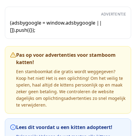
ADVERTENTIE
(adsbygoogle = window.adsbygoogle ||
[]).push({});
Pas op voor advertenties voor stamboom
katten!
Een stamboomkat die gratis wordt weggegeven?
Koop het niet! Het is een oplichting! Om het veilig te
spelen, haal altijd de kittens persoonlijk op en maak
zeker geen betaling. We controleren de website
dagelijks om oplichtingsadvertenties zo snel mogelijk
te verwijderen.
Lees dit voordat u een kitten adopteert!