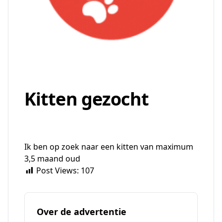
Kitten gezocht
Ik ben op zoek naar een kitten van maximum
3,5 maand oud
Post Views:
107
Over de advertentie