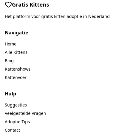
Gratis Kittens
Het platform voor gratis kitten adoptie in Nederland
Navigatie
Home
Alle Kittens
Blog
Kattenshows
Kattenvoer
Hulp
Suggesties
Veelgestelde Vragen
Adoptie Tips
Contact