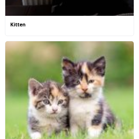
Kitten