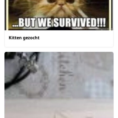
Kitten gezocht