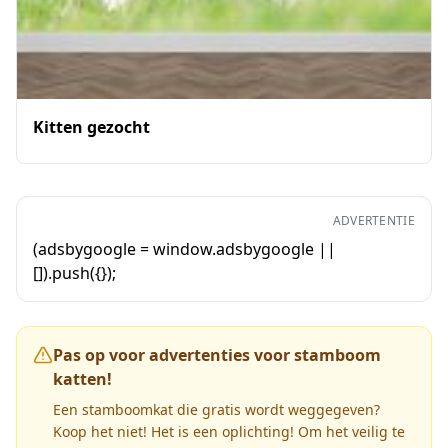
Kitten gezocht
ADVERTENTIE
(adsbygoogle = window.adsbygoogle ||
[]).push({});
Pas op voor advertenties voor stamboom
katten!
Een stamboomkat die gratis wordt weggegeven?
Koop het niet! Het is een oplichting! Om het veilig te