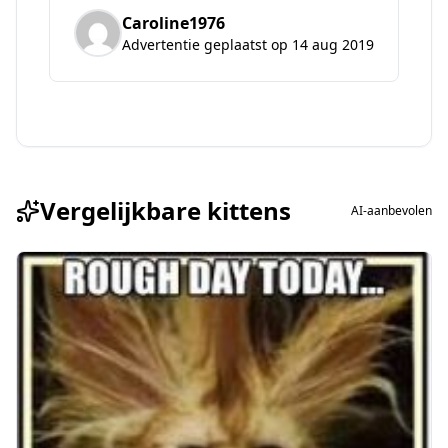
Caroline1976
Advertentie geplaatst op 14 aug 2019
Vergelijkbare kittens
AI-aanbevolen