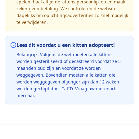
spelen, haal altijd de kittens persoonlijk op en maak
zeker geen betaling. We controleren de website
dagelijks om oplichtingsadvertenties zo snel mogelijk
te verwijderen.
Lees dit voordat u een kitten adopteert!
Belangrijk: Volgens de wet moeten alle kittens
worden gesteriliseerd of gecastreerd voordat ze 5
maanden oud zijn en voordat ze worden
weggegeven. Bovendien moeten alle katten die
worden weggegeven of jonger zijn dan 12 weken
worden gechipt door CatID. Vraag uw dierenarts
hiernaar.