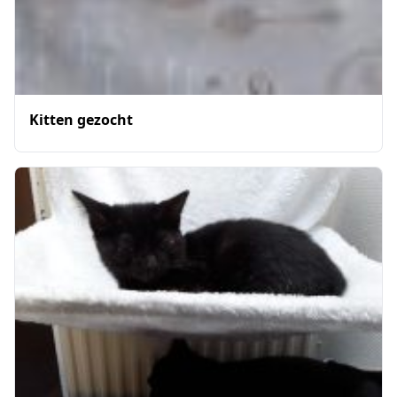
Kitten gezocht