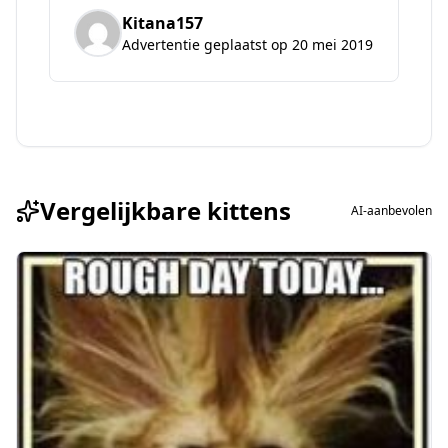
Kitana157
Advertentie geplaatst op 20 mei 2019
Vergelijkbare kittens
AI-aanbevolen