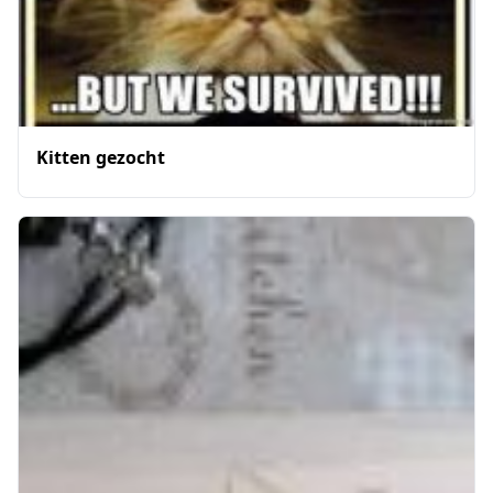
Kitten gezocht