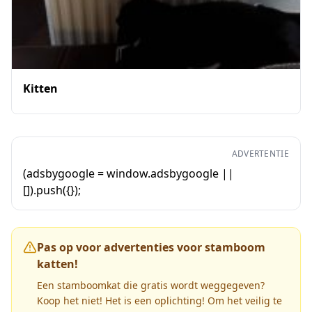
Kitten
ADVERTENTIE
(adsbygoogle = window.adsbygoogle ||
[]).push({});
Pas op voor advertenties voor stamboom
katten!
Een stamboomkat die gratis wordt weggegeven?
Koop het niet! Het is een oplichting! Om het veilig te