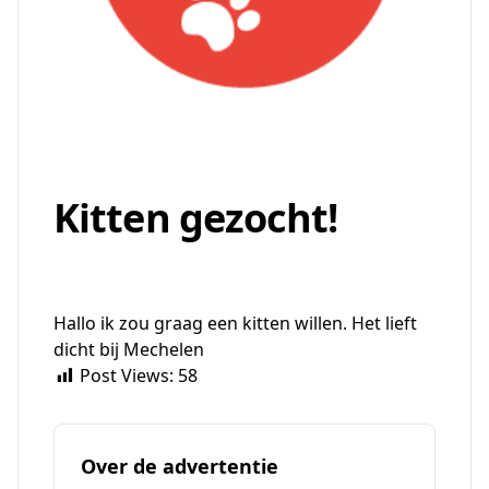
Kitten gezocht!
Hallo ik zou graag een kitten willen. Het lieft
dicht bij Mechelen
Post Views:
58
Over de advertentie