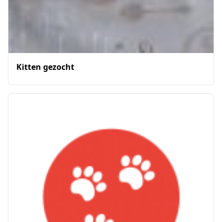
Kitten gezocht