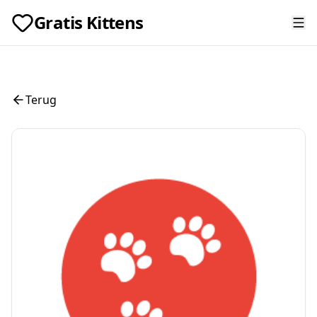
Gratis Kittens
Terug