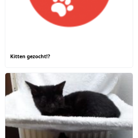
Kitten gezocht!?