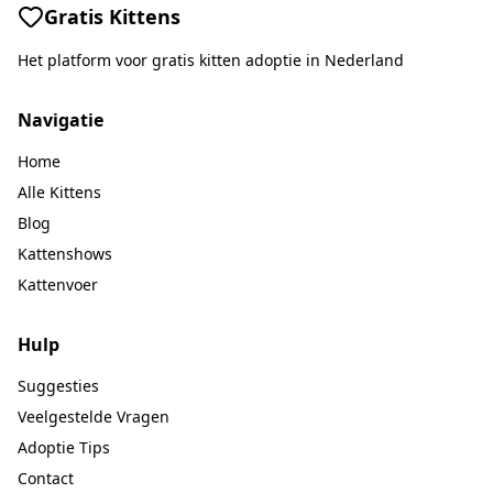
Gratis Kittens
Het platform voor gratis kitten adoptie in Nederland
Navigatie
Home
Alle Kittens
Blog
Kattenshows
Kattenvoer
Hulp
Suggesties
Veelgestelde Vragen
Adoptie Tips
Contact