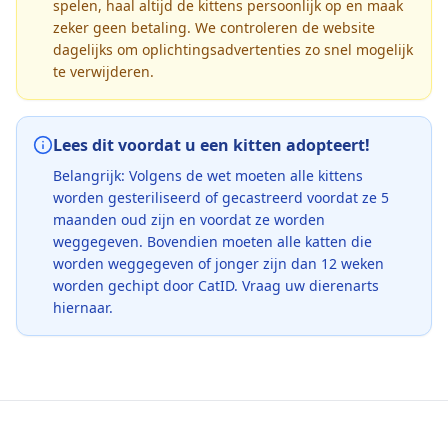
spelen, haal altijd de kittens persoonlijk op en maak
zeker geen betaling. We controleren de website
dagelijks om oplichtingsadvertenties zo snel mogelijk
te verwijderen.
Lees dit voordat u een kitten adopteert!
Belangrijk: Volgens de wet moeten alle kittens
worden gesteriliseerd of gecastreerd voordat ze 5
maanden oud zijn en voordat ze worden
weggegeven. Bovendien moeten alle katten die
worden weggegeven of jonger zijn dan 12 weken
worden gechipt door CatID. Vraag uw dierenarts
hiernaar.