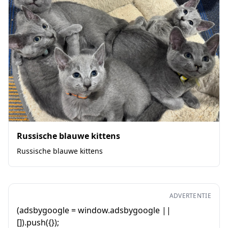
Russische blauwe kittens
Russische blauwe kittens
ADVERTENTIE
(adsbygoogle = window.adsbygoogle ||
[]).push({});