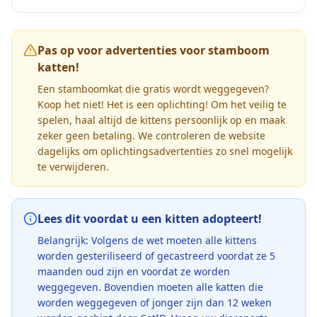
Pas op voor advertenties voor stamboom
katten!
Een stamboomkat die gratis wordt weggegeven?
Koop het niet! Het is een oplichting! Om het veilig te
spelen, haal altijd de kittens persoonlijk op en maak
zeker geen betaling. We controleren de website
dagelijks om oplichtingsadvertenties zo snel mogelijk
te verwijderen.
Lees dit voordat u een kitten adopteert!
Belangrijk: Volgens de wet moeten alle kittens
worden gesteriliseerd of gecastreerd voordat ze 5
maanden oud zijn en voordat ze worden
weggegeven. Bovendien moeten alle katten die
worden weggegeven of jonger zijn dan 12 weken