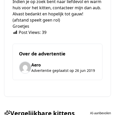
Indien je op zoek bent naar liefdevol en warm
huis voor het kitten, contacteer mijn dan aub.
Alvast bedankt en hopelijk tot gauw!
(afstand speelt geen rol)
Groetjes
Post Views:
39
Over de advertentie
Aero
Advertentie geplaatst op 26 jun 2019
Vergelijkbare kittens
AI-aanbevolen