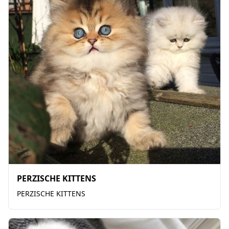
PERZISCHE KITTENS
PERZISCHE KITTENS