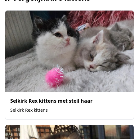
Selkirk Rex kittens met steil haar
Selkirk Rex kittens