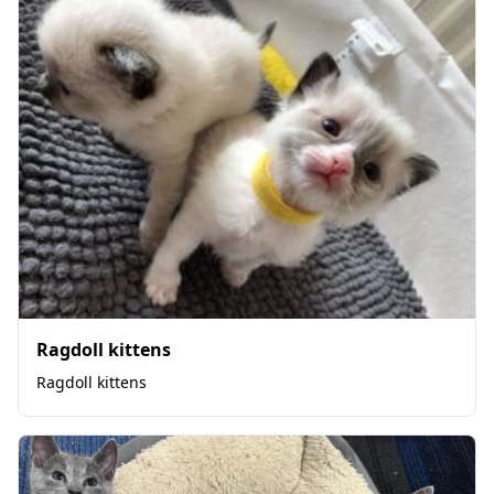
Ragdoll kittens
Ragdoll kittens