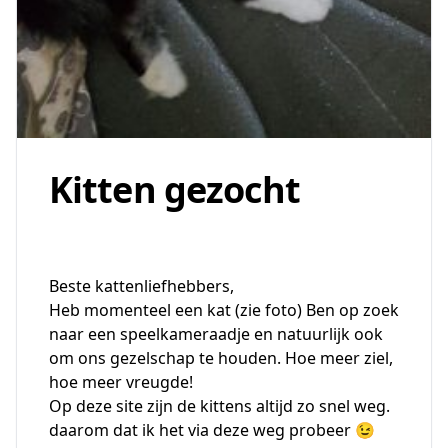
Kitten gezocht
Beste kattenliefhebbers,
Heb momenteel een kat (zie foto) Ben op zoek
naar een speelkameraadje en natuurlijk ook
om ons gezelschap te houden. Hoe meer ziel,
hoe meer vreugde!
Op deze site zijn de kittens altijd zo snel weg.
daarom dat ik het via deze weg probeer 😉