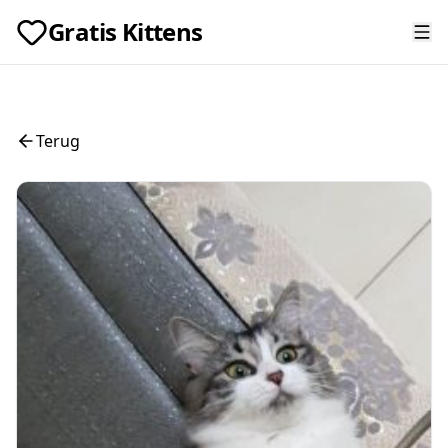
Gratis Kittens
Terug