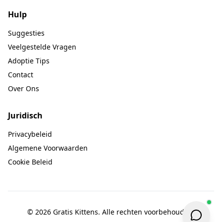
Hulp
Suggesties
Veelgestelde Vragen
Adoptie Tips
Contact
Over Ons
Juridisch
Privacybeleid
Algemene Voorwaarden
Cookie Beleid
© 2026 Gratis Kittens. Alle rechten voorbehouden.