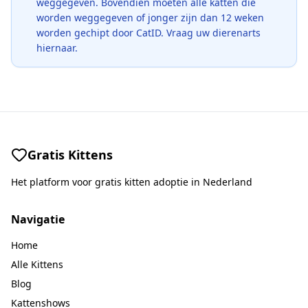
weggegeven. Bovendien moeten alle katten die
worden weggegeven of jonger zijn dan 12 weken
worden gechipt door CatID. Vraag uw dierenarts
hiernaar.
Gratis Kittens
Het platform voor gratis kitten adoptie in Nederland
Navigatie
Home
Alle Kittens
Blog
Kattenshows