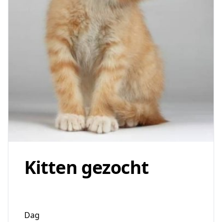
Kitten gezocht
Dag