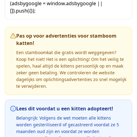
(adsbygoogle = window.adsbygoogle ||
[]).push({});
Pas op voor advertenties voor stamboom
katten!
Een stamboomkat die gratis wordt weggegeven?
Koop het niet! Het is een oplichting! Om het veilig te
spelen, haal altijd de kittens persoonlijk op en maak
zeker geen betaling. We controleren de website
dagelijks om oplichtingsadvertenties zo snel mogelijk
te verwijderen.
Lees dit voordat u een kitten adopteert!
Belangrijk: Volgens de wet moeten alle kittens
worden gesteriliseerd of gecastreerd voordat ze 5
maanden oud zijn en voordat ze worden