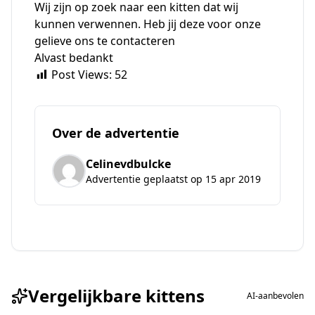
Wij zijn op zoek naar een kitten dat wij
kunnen verwennen. Heb jij deze voor onze
gelieve ons te contacteren
Alvast bedankt
Post Views:
52
Over de advertentie
Celinevdbulcke
Advertentie geplaatst op 15 apr 2019
Vergelijkbare kittens
AI-aanbevolen