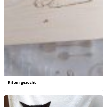
Kitten gezocht