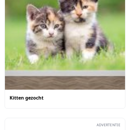
Kitten gezocht
ADVERTENTIE