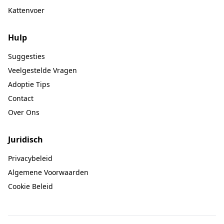
Kattenvoer
Hulp
Suggesties
Veelgestelde Vragen
Adoptie Tips
Contact
Over Ons
Juridisch
Privacybeleid
Algemene Voorwaarden
Cookie Beleid