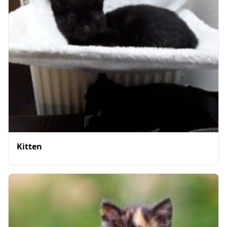
Kitten