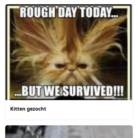
Kitten gezocht