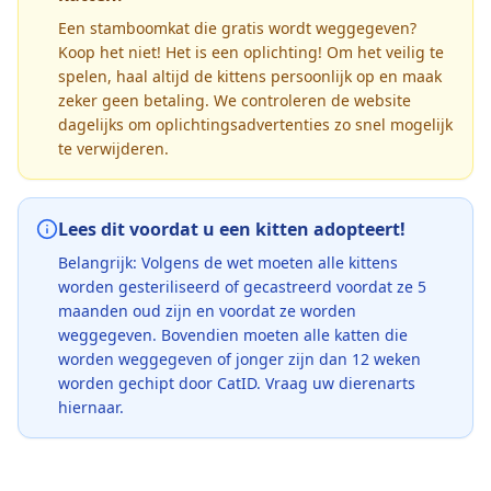
Een stamboomkat die gratis wordt weggegeven?
Koop het niet! Het is een oplichting! Om het veilig te
spelen, haal altijd de kittens persoonlijk op en maak
zeker geen betaling. We controleren de website
dagelijks om oplichtingsadvertenties zo snel mogelijk
te verwijderen.
Lees dit voordat u een kitten adopteert!
Belangrijk: Volgens de wet moeten alle kittens
worden gesteriliseerd of gecastreerd voordat ze 5
maanden oud zijn en voordat ze worden
weggegeven. Bovendien moeten alle katten die
worden weggegeven of jonger zijn dan 12 weken
worden gechipt door CatID. Vraag uw dierenarts
hiernaar.