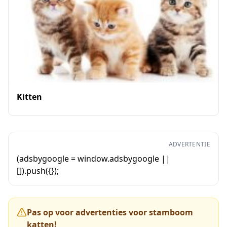
Kitten
ADVERTENTIE
(adsbygoogle = window.adsbygoogle ||
[]).push({});
Pas op voor advertenties voor stamboom
katten!