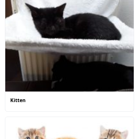
Kitten