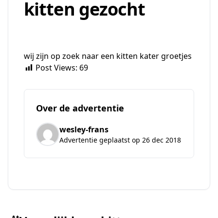
kitten gezocht
wij zijn op zoek naar een kitten kater groetjes
Post Views:
69
Over de advertentie
wesley-frans
Advertentie geplaatst op 26 dec 2018