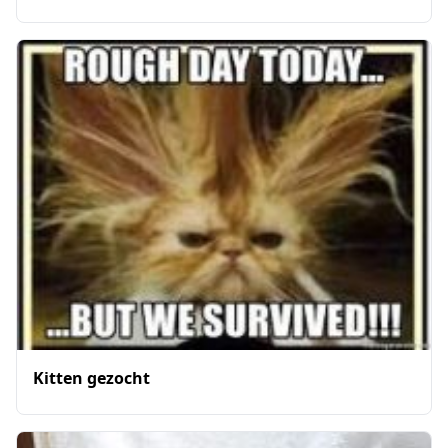
Kitten gezocht