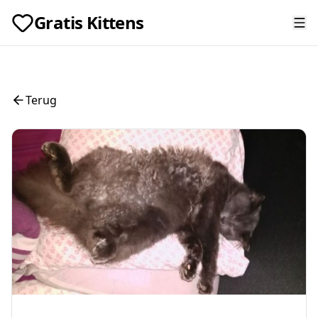
Gratis Kittens
Terug