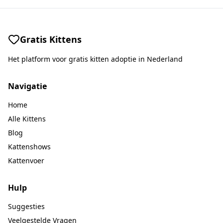
Gratis Kittens
Het platform voor gratis kitten adoptie in Nederland
Navigatie
Home
Alle Kittens
Blog
Kattenshows
Kattenvoer
Hulp
Suggesties
Veelgestelde Vragen