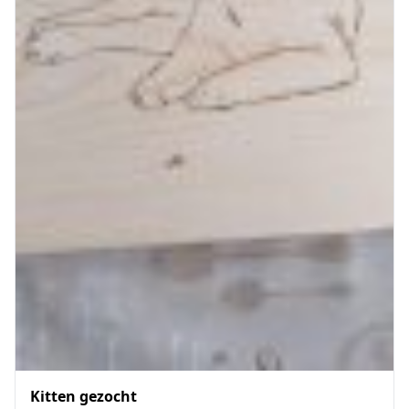
Kitten gezocht