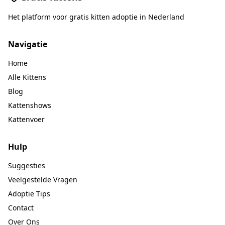
Het platform voor gratis kitten adoptie in Nederland
Navigatie
Home
Alle Kittens
Blog
Kattenshows
Kattenvoer
Hulp
Suggesties
Veelgestelde Vragen
Adoptie Tips
Contact
Over Ons