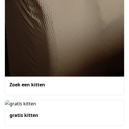
Zoek een kitten
gratis kitten