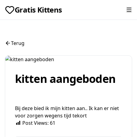
Gratis Kittens
Terug
kitten aangeboden
Bij deze bied ik mijn kitten aan.. Ik kan er niet
voor zorgen wegens tijd tekort
Post Views:
61