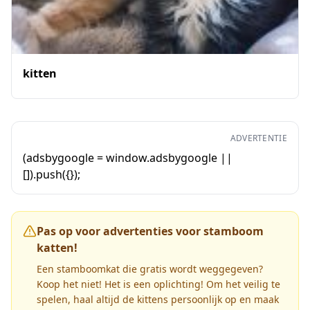
kitten
ADVERTENTIE
(adsbygoogle = window.adsbygoogle ||
[]).push({});
Pas op voor advertenties voor stamboom
katten!
Een stamboomkat die gratis wordt weggegeven?
Koop het niet! Het is een oplichting! Om het veilig te
spelen, haal altijd de kittens persoonlijk op en maak