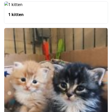
1 kitten