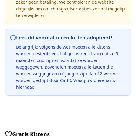
zeker geen betaling. We controleren de website
dagelijks om oplichtingsadvertenties zo snel mogelijk
te verwijderen.
Lees dit voordat u een kitten adopteert!
Belangrijk: Volgens de wet moeten alle kittens
worden gesteriliseerd of gecastreerd voordat ze 5
maanden oud zijn en voordat ze worden
weggegeven. Bovendien moeten alle katten die
worden weggegeven of jonger zijn dan 12 weken
worden gechipt door CatID. Vraag uw dierenarts
hiernaar.
Gratis Kittens