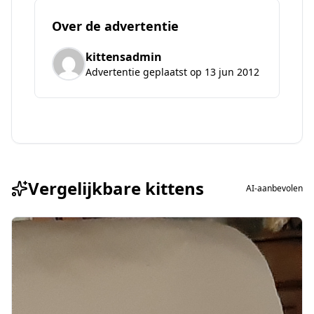
Over de advertentie
kittensadmin
Advertentie geplaatst op 13 jun 2012
Vergelijkbare kittens
AI-aanbevolen