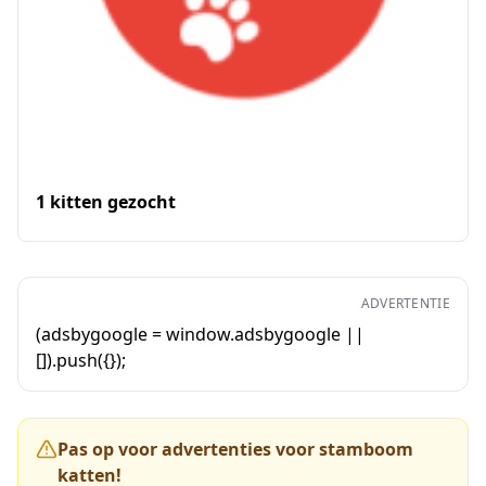
1 kitten gezocht
ADVERTENTIE
(adsbygoogle = window.adsbygoogle ||
[]).push({});
Pas op voor advertenties voor stamboom
katten!