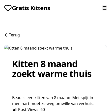
Gratis Kittens
Terug
Kitten 8 maand
zoekt warme thuis
Beau is een kitten van 8 maand. Met spijt in
men hart moet ze weg omwille van verhuis.
Post Views:
60