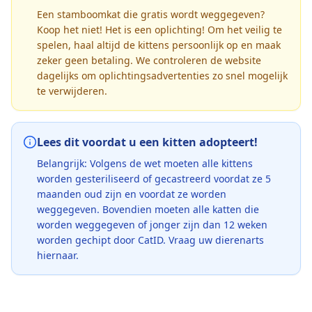
Een stamboomkat die gratis wordt weggegeven?
Koop het niet! Het is een oplichting! Om het veilig te
spelen, haal altijd de kittens persoonlijk op en maak
zeker geen betaling. We controleren de website
dagelijks om oplichtingsadvertenties zo snel mogelijk
te verwijderen.
Lees dit voordat u een kitten adopteert!
Belangrijk: Volgens de wet moeten alle kittens
worden gesteriliseerd of gecastreerd voordat ze 5
maanden oud zijn en voordat ze worden
weggegeven. Bovendien moeten alle katten die
worden weggegeven of jonger zijn dan 12 weken
worden gechipt door CatID. Vraag uw dierenarts
hiernaar.