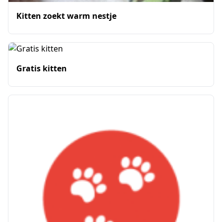
Kitten zoekt warm nestje
Gratis kitten