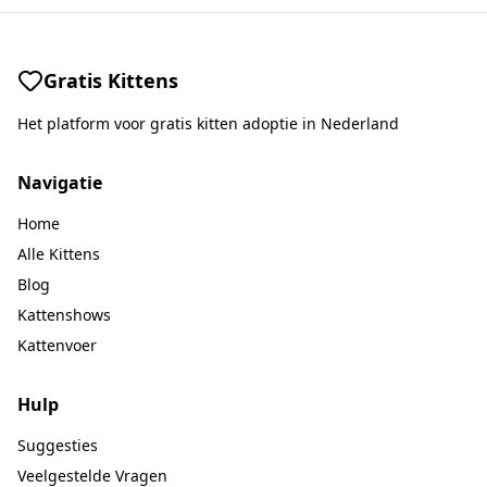
Gratis Kittens
Het platform voor gratis kitten adoptie in Nederland
Navigatie
Home
Alle Kittens
Blog
Kattenshows
Kattenvoer
Hulp
Suggesties
Veelgestelde Vragen