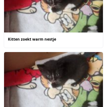
Kitten zoekt warm nestje