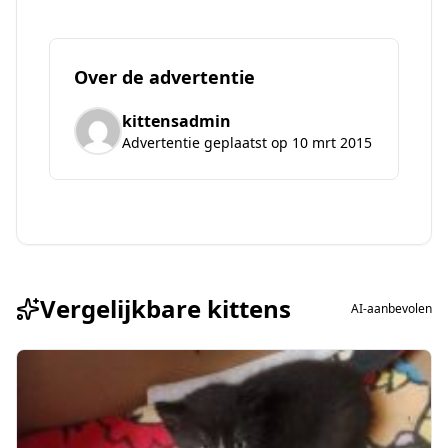
Over de advertentie
kittensadmin
Advertentie geplaatst op 10 mrt 2015
Vergelijkbare kittens
AI-aanbevolen