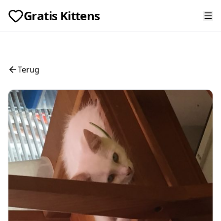
Gratis Kittens
Terug