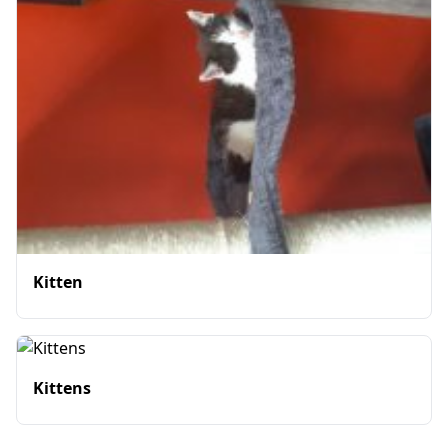
Kitten
Kittens