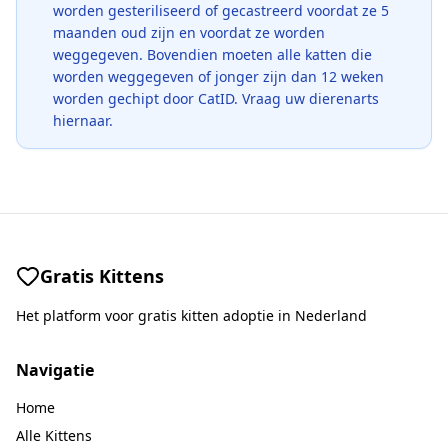
worden gesteriliseerd of gecastreerd voordat ze 5
maanden oud zijn en voordat ze worden
weggegeven. Bovendien moeten alle katten die
worden weggegeven of jonger zijn dan 12 weken
worden gechipt door CatID. Vraag uw dierenarts
hiernaar.
Gratis Kittens
Het platform voor gratis kitten adoptie in Nederland
Navigatie
Home
Alle Kittens