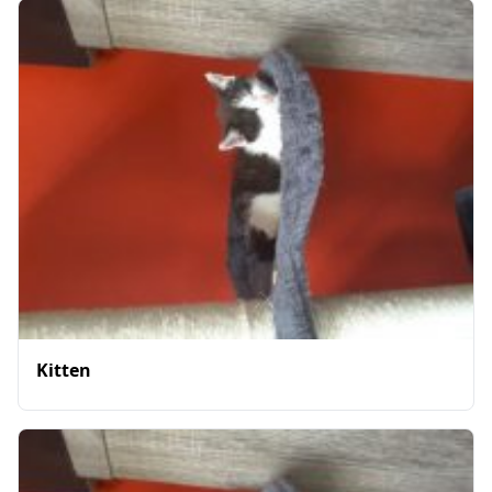
Kitten