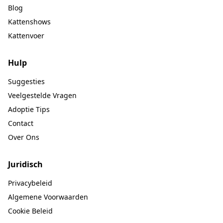
Blog
Kattenshows
Kattenvoer
Hulp
Suggesties
Veelgestelde Vragen
Adoptie Tips
Contact
Over Ons
Juridisch
Privacybeleid
Algemene Voorwaarden
Cookie Beleid