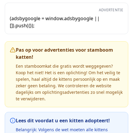
ADVERTENTIE
(adsbygoogle = window.adsbygoogle ||
[]).push({});
Pas op voor advertenties voor stamboom
katten!
Een stamboomkat die gratis wordt weggegeven?
Koop het niet! Het is een oplichting! Om het veilig te
spelen, haal altijd de kittens persoonlijk op en maak
zeker geen betaling. We controleren de website
dagelijks om oplichtingsadvertenties zo snel mogelijk
te verwijderen.
Lees dit voordat u een kitten adopteert!
Belangrijk: Volgens de wet moeten alle kittens