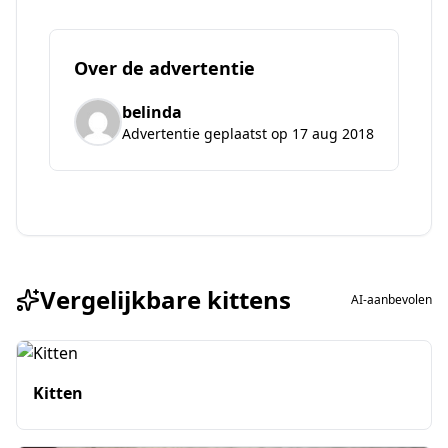
Over de advertentie
belinda
Advertentie geplaatst op 17 aug 2018
Vergelijkbare kittens
AI-aanbevolen
Kitten