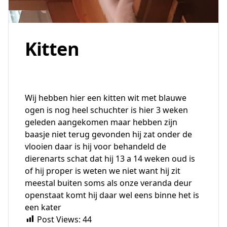
Kitten
Wij hebben hier een kitten wit met blauwe
ogen is nog heel schuchter is hier 3 weken
geleden aangekomen maar hebben zijn
baasje niet terug gevonden hij zat onder de
vlooien daar is hij voor behandeld de
dierenarts schat dat hij 13 a 14 weken oud is
of hij proper is weten we niet want hij zit
meestal buiten soms als onze veranda deur
openstaat komt hij daar wel eens binne het is
een kater
Post Views:
44