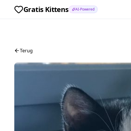
Gratis Kittens
AI-Powered
Terug