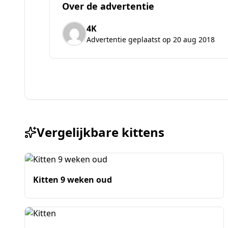
Over de advertentie
4K
Advertentie geplaatst op 20 aug 2018
Vergelijkbare kittens
Kitten 9 weken oud