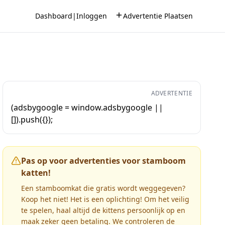
Dashboard
|
Inloggen
Advertentie Plaatsen
ADVERTENTIE
(adsbygoogle = window.adsbygoogle ||
[]).push({});
Pas op voor advertenties voor stamboom
katten!
Een stamboomkat die gratis wordt weggegeven?
Koop het niet! Het is een oplichting! Om het veilig
te spelen, haal altijd de kittens persoonlijk op en
maak zeker geen betaling. We controleren de