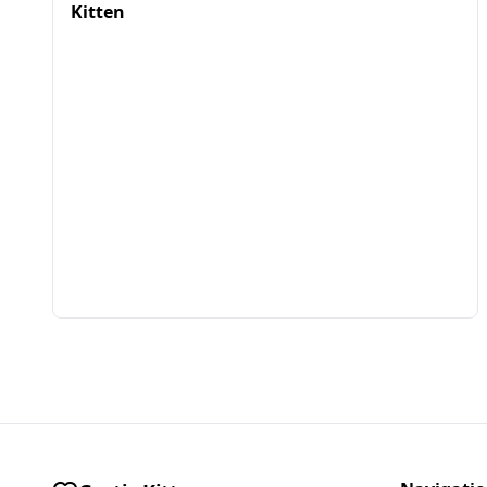
Kitten