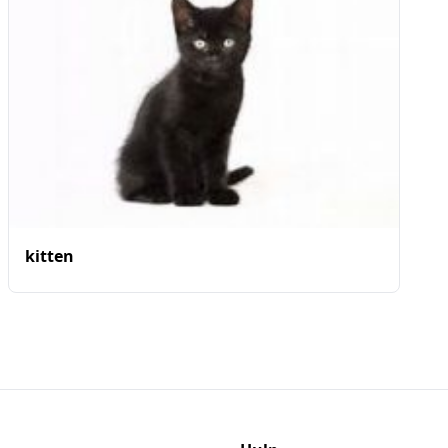
kitten