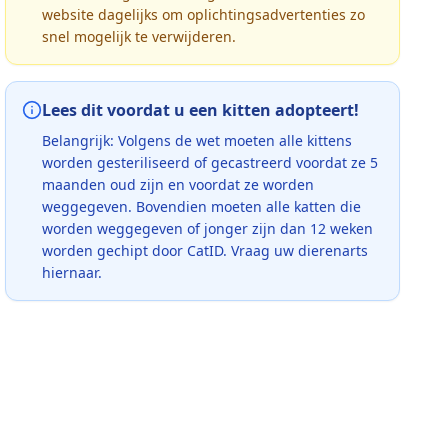
website dagelijks om oplichtingsadvertenties zo
snel mogelijk te verwijderen.
Lees dit voordat u een kitten adopteert!
Belangrijk: Volgens de wet moeten alle kittens
worden gesteriliseerd of gecastreerd voordat ze 5
maanden oud zijn en voordat ze worden
weggegeven. Bovendien moeten alle katten die
worden weggegeven of jonger zijn dan 12 weken
worden gechipt door CatID. Vraag uw dierenarts
hiernaar.