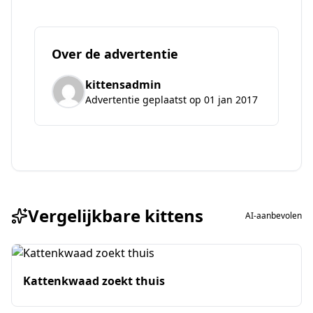
Over de advertentie
kittensadmin
Advertentie geplaatst op 01 jan 2017
Vergelijkbare kittens
AI-aanbevolen
Kattenkwaad zoekt thuis