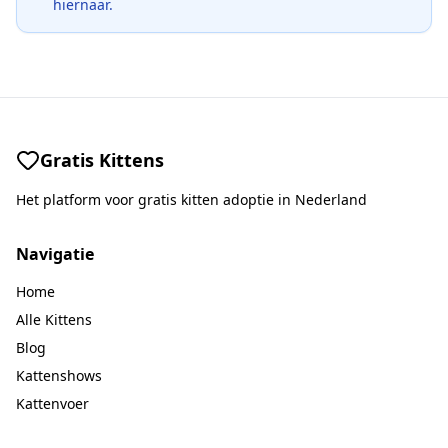
hiernaar.
Gratis Kittens
Het platform voor gratis kitten adoptie in Nederland
Navigatie
Home
Alle Kittens
Blog
Kattenshows
Kattenvoer