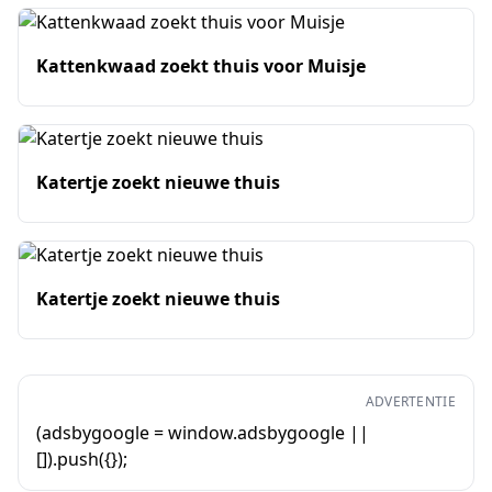
Kattenkwaad zoekt thuis voor Muisje
Katertje zoekt nieuwe thuis
Katertje zoekt nieuwe thuis
ADVERTENTIE
(adsbygoogle = window.adsbygoogle ||
[]).push({});