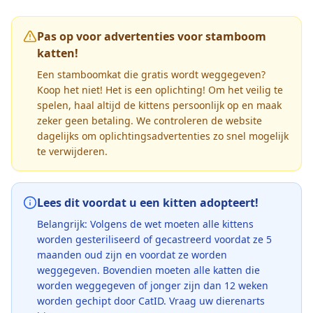
Pas op voor advertenties voor stamboom
katten!
Een stamboomkat die gratis wordt weggegeven?
Koop het niet! Het is een oplichting! Om het veilig te
spelen, haal altijd de kittens persoonlijk op en maak
zeker geen betaling. We controleren de website
dagelijks om oplichtingsadvertenties zo snel mogelijk
te verwijderen.
Lees dit voordat u een kitten adopteert!
Belangrijk: Volgens de wet moeten alle kittens
worden gesteriliseerd of gecastreerd voordat ze 5
maanden oud zijn en voordat ze worden
weggegeven. Bovendien moeten alle katten die
worden weggegeven of jonger zijn dan 12 weken
worden gechipt door CatID. Vraag uw dierenarts