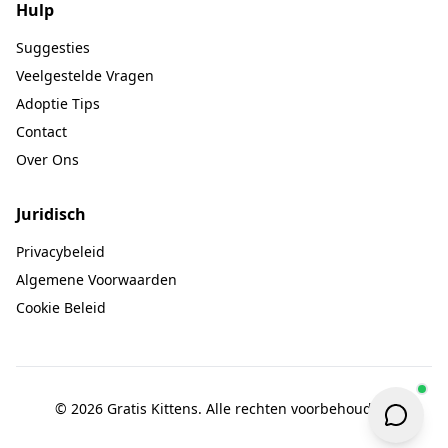
Hulp
Suggesties
Veelgestelde Vragen
Adoptie Tips
Contact
Over Ons
Juridisch
Privacybeleid
Algemene Voorwaarden
Cookie Beleid
© 2026 Gratis Kittens. Alle rechten voorbehouden.