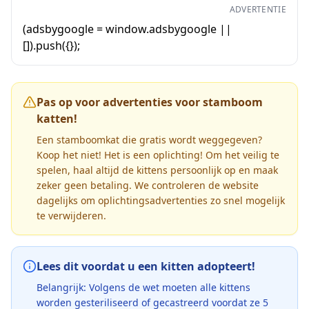
ADVERTENTIE
(adsbygoogle = window.adsbygoogle ||
[]).push({});
Pas op voor advertenties voor stamboom
katten!
Een stamboomkat die gratis wordt weggegeven?
Koop het niet! Het is een oplichting! Om het veilig te
spelen, haal altijd de kittens persoonlijk op en maak
zeker geen betaling. We controleren de website
dagelijks om oplichtingsadvertenties zo snel mogelijk
te verwijderen.
Lees dit voordat u een kitten adopteert!
Belangrijk: Volgens de wet moeten alle kittens
worden gesteriliseerd of gecastreerd voordat ze 5