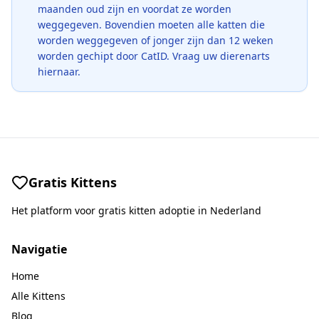
maanden oud zijn en voordat ze worden
weggegeven. Bovendien moeten alle katten die
worden weggegeven of jonger zijn dan 12 weken
worden gechipt door CatID. Vraag uw dierenarts
hiernaar.
Gratis Kittens
Het platform voor gratis kitten adoptie in Nederland
Navigatie
Home
Alle Kittens
Blog