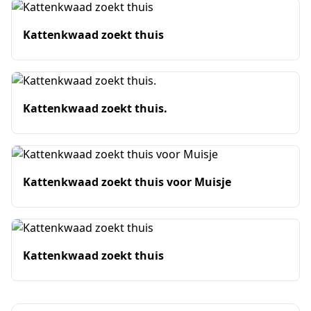
Kattenkwaad zoekt thuis
Kattenkwaad zoekt thuis.
Kattenkwaad zoekt thuis voor Muisje
Kattenkwaad zoekt thuis