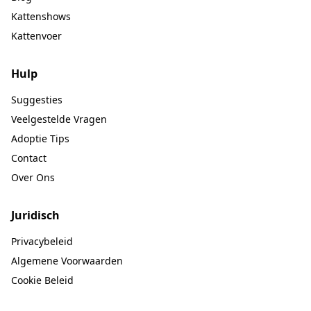
Kattenshows
Kattenvoer
Hulp
Suggesties
Veelgestelde Vragen
Adoptie Tips
Contact
Over Ons
Juridisch
Privacybeleid
Algemene Voorwaarden
Cookie Beleid