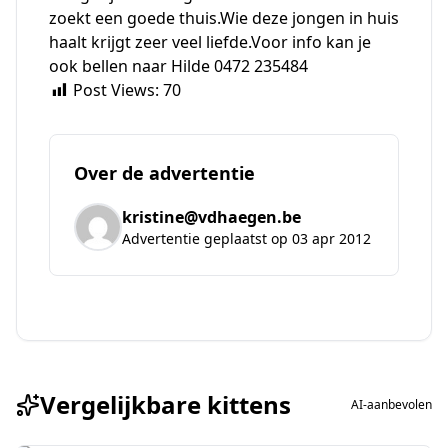
zoekt een goede thuis.Wie deze jongen in huis
haalt krijgt zeer veel liefde.Voor info kan je
ook bellen naar Hilde 0472 235484
Post Views:
70
Over de advertentie
kristine@vdhaegen.be
Advertentie geplaatst op 03 apr 2012
Vergelijkbare kittens
AI-aanbevolen