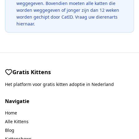
weggegeven. Bovendien moeten alle katten die
worden weggegeven of jonger zijn dan 12 weken
worden gechipt door CatID. Vraag uw dierenarts
hiernaar.
Gratis Kittens
Het platform voor gratis kitten adoptie in Nederland
Navigatie
Home
Alle Kittens
Blog
Kattenshows