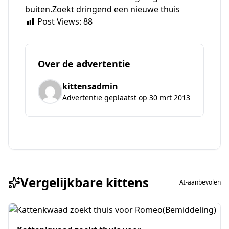
buiten.Zoekt dringend een nieuwe thuis
Post Views:
88
Over de advertentie
kittensadmin
Advertentie geplaatst op 30 mrt 2013
Vergelijkbare kittens
AI-aanbevolen