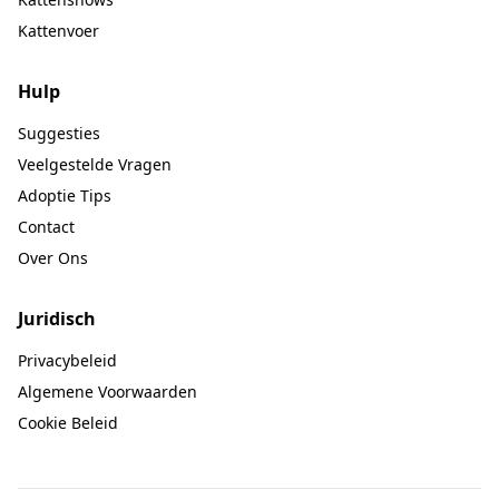
Kattenvoer
Hulp
Suggesties
Veelgestelde Vragen
Adoptie Tips
Contact
Over Ons
Juridisch
Privacybeleid
Algemene Voorwaarden
Cookie Beleid