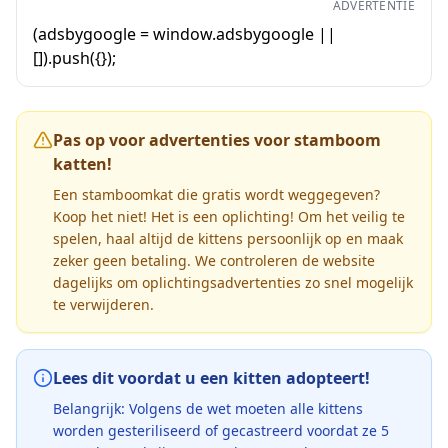
ADVERTENTIE
(adsbygoogle = window.adsbygoogle ||
[]).push({});
Pas op voor advertenties voor stamboom
katten!
Een stamboomkat die gratis wordt weggegeven?
Koop het niet! Het is een oplichting! Om het veilig te
spelen, haal altijd de kittens persoonlijk op en maak
zeker geen betaling. We controleren de website
dagelijks om oplichtingsadvertenties zo snel mogelijk
te verwijderen.
Lees dit voordat u een kitten adopteert!
Belangrijk: Volgens de wet moeten alle kittens
worden gesteriliseerd of gecastreerd voordat ze 5