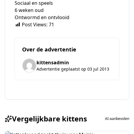
Sociaal en speels
6 weken oud
Ontwormd en ontvlooid
Post Views:
71
Over de advertentie
kittensadmin
Advertentie geplaatst op 03 jul 2013
Vergelijkbare kittens
AI-aanbevolen