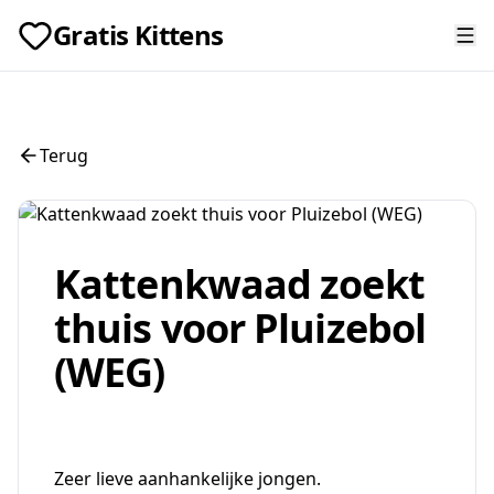
Gratis Kittens
Terug
Kattenkwaad zoekt
thuis voor Pluizebol
(WEG)
Zeer lieve aanhankelijke jongen.