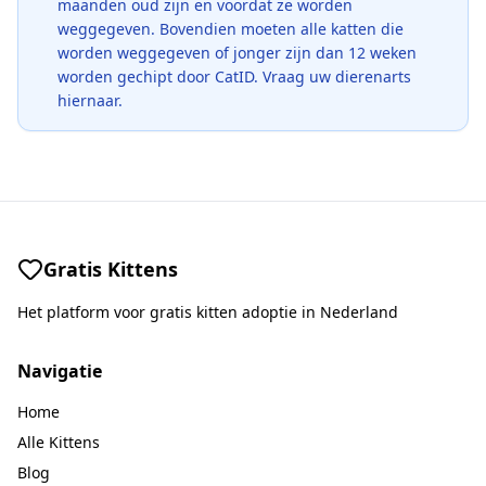
maanden oud zijn en voordat ze worden
weggegeven. Bovendien moeten alle katten die
worden weggegeven of jonger zijn dan 12 weken
worden gechipt door CatID. Vraag uw dierenarts
hiernaar.
Gratis Kittens
Het platform voor gratis kitten adoptie in Nederland
Navigatie
Home
Alle Kittens
Blog