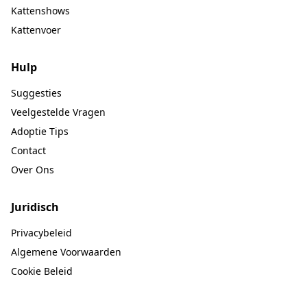
Kattenshows
Kattenvoer
Hulp
Suggesties
Veelgestelde Vragen
Adoptie Tips
Contact
Over Ons
Juridisch
Privacybeleid
Algemene Voorwaarden
Cookie Beleid