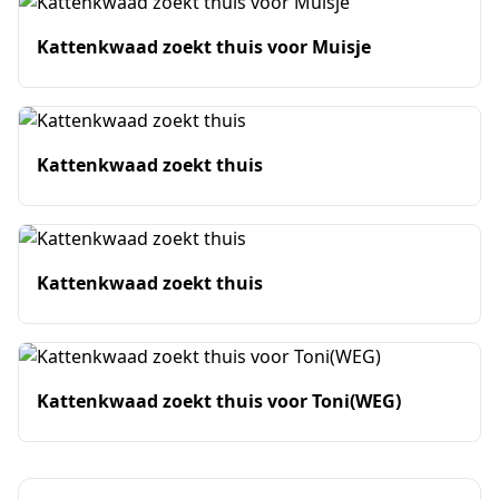
Kattenkwaad zoekt thuis voor Muisje
Kattenkwaad zoekt thuis
Kattenkwaad zoekt thuis
Kattenkwaad zoekt thuis voor Toni(WEG)