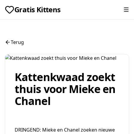
Gratis Kittens
Terug
Kattenkwaad zoekt
thuis voor Mieke en
Chanel
DRINGEND: Mieke en Chanel zoeken nieuwe