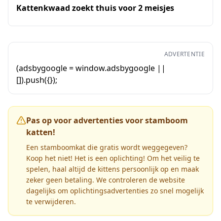
Kattenkwaad zoekt thuis voor 2 meisjes
ADVERTENTIE
(adsbygoogle = window.adsbygoogle ||
[]).push({});
Pas op voor advertenties voor stamboom
katten!
Een stamboomkat die gratis wordt weggegeven?
Koop het niet! Het is een oplichting! Om het veilig te
spelen, haal altijd de kittens persoonlijk op en maak
zeker geen betaling. We controleren de website
dagelijks om oplichtingsadvertenties zo snel mogelijk
te verwijderen.