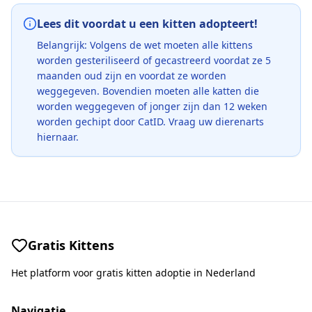
Lees dit voordat u een kitten adopteert!
Belangrijk: Volgens de wet moeten alle kittens
worden gesteriliseerd of gecastreerd voordat ze 5
maanden oud zijn en voordat ze worden
weggegeven. Bovendien moeten alle katten die
worden weggegeven of jonger zijn dan 12 weken
worden gechipt door CatID. Vraag uw dierenarts
hiernaar.
Gratis Kittens
Het platform voor gratis kitten adoptie in Nederland
Navigatie