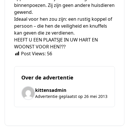
binnenpoezen. Zij zijn geen andere huisdieren
gewend.
Ideaal voor hen zou zijn: een rustig koppel of
persoon – die hen de veiligheid en knuffels
kan geven die ze verdienen.
HEEFT U EEN PLAATSJE IN UW HART EN
WOONST VOOR HEN???
Post Views:
56
Over de advertentie
kittensadmin
Advertentie geplaatst op 26 mei 2013