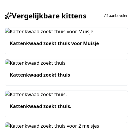
Vergelijkbare kittens
AI-aanbevolen
Kattenkwaad zoekt thuis voor Muisje
Kattenkwaad zoekt thuis
Kattenkwaad zoekt thuis.