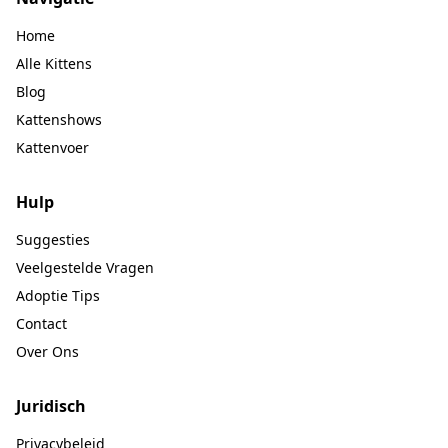
Home
Alle Kittens
Blog
Kattenshows
Kattenvoer
Hulp
Suggesties
Veelgestelde Vragen
Adoptie Tips
Contact
Over Ons
Juridisch
Privacybeleid