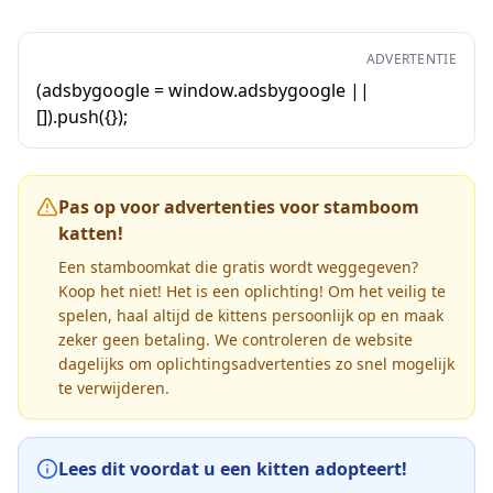
ADVERTENTIE
(adsbygoogle = window.adsbygoogle ||
[]).push({});
Pas op voor advertenties voor stamboom
katten!
Een stamboomkat die gratis wordt weggegeven?
Koop het niet! Het is een oplichting! Om het veilig te
spelen, haal altijd de kittens persoonlijk op en maak
zeker geen betaling. We controleren de website
dagelijks om oplichtingsadvertenties zo snel mogelijk
te verwijderen.
Lees dit voordat u een kitten adopteert!