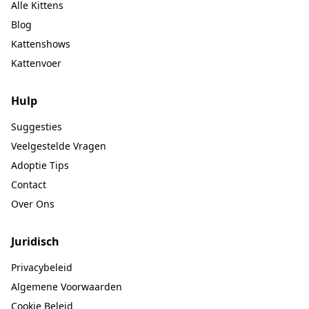
Alle Kittens
Blog
Kattenshows
Kattenvoer
Hulp
Suggesties
Veelgestelde Vragen
Adoptie Tips
Contact
Over Ons
Juridisch
Privacybeleid
Algemene Voorwaarden
Cookie Beleid