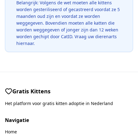
Belangrijk: Volgens de wet moeten alle kittens
worden gesteriliseerd of gecastreerd voordat ze 5
maanden oud zijn en voordat ze worden
weggegeven. Bovendien moeten alle katten die
worden weggegeven of jonger zijn dan 12 weken
worden gechipt door CatID. Vraag uw dierenarts
hiernaar.
Gratis Kittens
Het platform voor gratis kitten adoptie in Nederland
Navigatie
Home