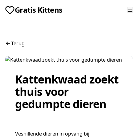
Gratis Kittens
Terug
Kattenkwaad zoekt
thuis voor
gedumpte dieren
Veshillende dieren in opvang bij