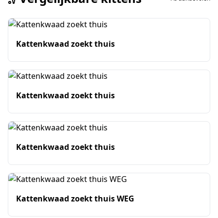
Kattenkwaad zoekt thuis
Kattenkwaad zoekt thuis
Kattenkwaad zoekt thuis
Kattenkwaad zoekt thuis WEG