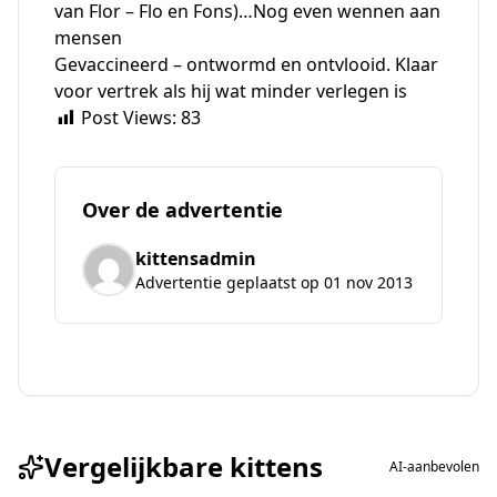
van Flor – Flo en Fons)…Nog even wennen aan
mensen
Gevaccineerd – ontwormd en ontvlooid. Klaar
voor vertrek als hij wat minder verlegen is
Post Views:
83
Over de advertentie
kittensadmin
Advertentie geplaatst op 01 nov 2013
Vergelijkbare kittens
AI-aanbevolen