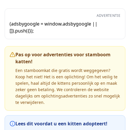
ADVERTENTIE
(adsbygoogle = window.adsbygoogle ||
[]).push({});
Pas op voor advertenties voor stamboom
katten!
Een stamboomkat die gratis wordt weggegeven?
Koop het niet! Het is een oplichting! Om het veilig te
spelen, haal altijd de kittens persoonlijk op en maak
zeker geen betaling. We controleren de website
dagelijks om oplichtingsadvertenties zo snel mogelijk
te verwijderen.
Lees dit voordat u een kitten adopteert!