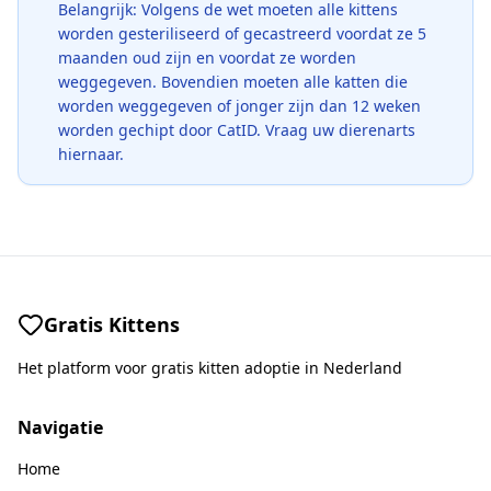
Belangrijk: Volgens de wet moeten alle kittens
worden gesteriliseerd of gecastreerd voordat ze 5
maanden oud zijn en voordat ze worden
weggegeven. Bovendien moeten alle katten die
worden weggegeven of jonger zijn dan 12 weken
worden gechipt door CatID. Vraag uw dierenarts
hiernaar.
Gratis Kittens
Het platform voor gratis kitten adoptie in Nederland
Navigatie
Home