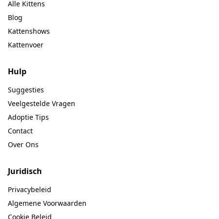
Alle Kittens
Blog
Kattenshows
Kattenvoer
Hulp
Suggesties
Veelgestelde Vragen
Adoptie Tips
Contact
Over Ons
Juridisch
Privacybeleid
Algemene Voorwaarden
Cookie Beleid