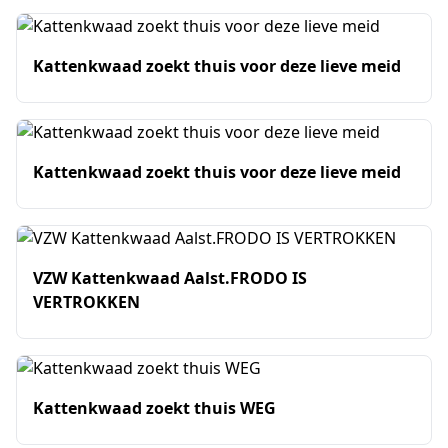
Kattenkwaad zoekt thuis voor deze lieve meid
Kattenkwaad zoekt thuis voor deze lieve meid
VZW Kattenkwaad Aalst.FRODO IS
VERTROKKEN
Kattenkwaad zoekt thuis WEG