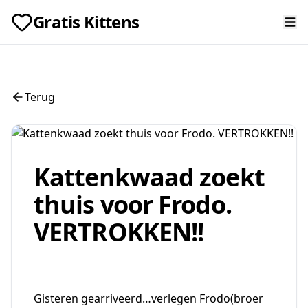
Gratis Kittens
Terug
Kattenkwaad zoekt
thuis voor Frodo.
VERTROKKEN!!
Gisteren gearriveerd…verlegen Frodo(broer