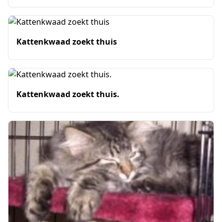
Kattenkwaad zoekt thuis
Kattenkwaad zoekt thuis.