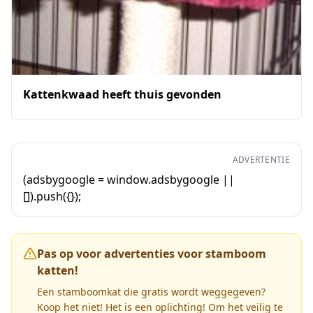
Kattenkwaad heeft thuis gevonden
ADVERTENTIE
(adsbygoogle = window.adsbygoogle ||
[]).push({});
Pas op voor advertenties voor stamboom
katten!
Een stamboomkat die gratis wordt weggegeven?
Koop het niet! Het is een oplichting! Om het veilig te