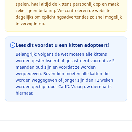
spelen, haal altijd de kittens persoonlijk op en maak
zeker geen betaling. We controleren de website
dagelijks om oplichtingsadvertenties zo snel mogelijk
te verwijderen.
Lees dit voordat u een kitten adopteert!
Belangrijk: Volgens de wet moeten alle kittens
worden gesteriliseerd of gecastreerd voordat ze 5
maanden oud zijn en voordat ze worden
weggegeven. Bovendien moeten alle katten die
worden weggegeven of jonger zijn dan 12 weken
worden gechipt door CatID. Vraag uw dierenarts
hiernaar.