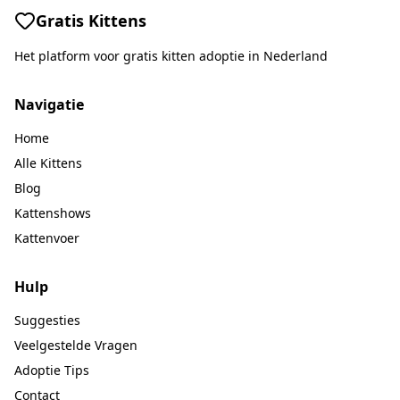
Gratis Kittens
Het platform voor gratis kitten adoptie in Nederland
Navigatie
Home
Alle Kittens
Blog
Kattenshows
Kattenvoer
Hulp
Suggesties
Veelgestelde Vragen
Adoptie Tips
Contact