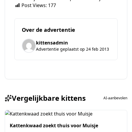
Post Views:
177
Over de advertentie
kittensadmin
Advertentie geplaatst op 24 feb 2013
Vergelijkbare kittens
AI-aanbevolen
Kattenkwaad zoekt thuis voor Muisje