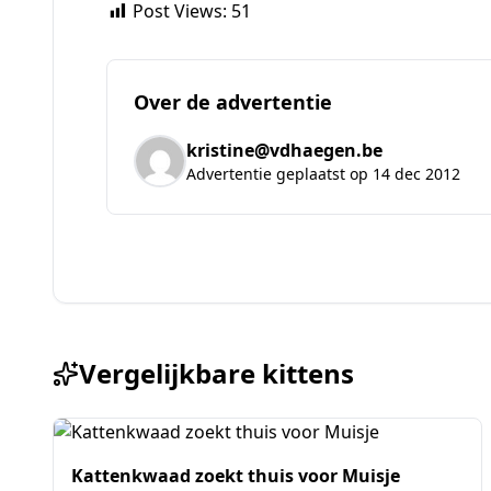
Post Views:
51
Over de advertentie
kristine@vdhaegen.be
Advertentie geplaatst op 14 dec 2012
Vergelijkbare kittens
Kattenkwaad zoekt thuis voor Muisje