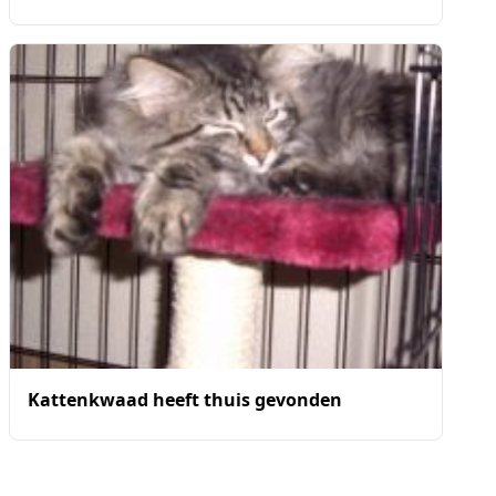
Kattenkwaad heeft thuis gevonden