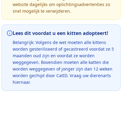
website dagelijks om oplichtingsadvertenties zo
snel mogelijk te verwijderen.
Lees dit voordat u een kitten adopteert!
Belangrijk: Volgens de wet moeten alle kittens
worden gesteriliseerd of gecastreerd voordat ze 5
maanden oud zijn en voordat ze worden
weggegeven. Bovendien moeten alle katten die
worden weggegeven of jonger zijn dan 12 weken
worden gechipt door CatID. Vraag uw dierenarts
hiernaar.