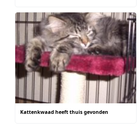
Kattenkwaad heeft thuis gevonden