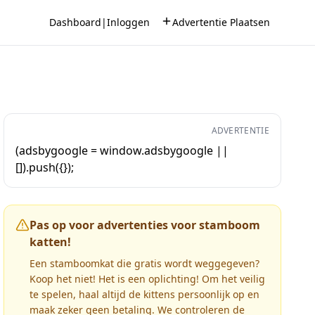
Dashboard
|
Inloggen
Advertentie Plaatsen
ADVERTENTIE
(adsbygoogle = window.adsbygoogle ||
[]).push({});
Pas op voor advertenties voor stamboom
katten!
Een stamboomkat die gratis wordt weggegeven?
Koop het niet! Het is een oplichting! Om het veilig
te spelen, haal altijd de kittens persoonlijk op en
maak zeker geen betaling. We controleren de