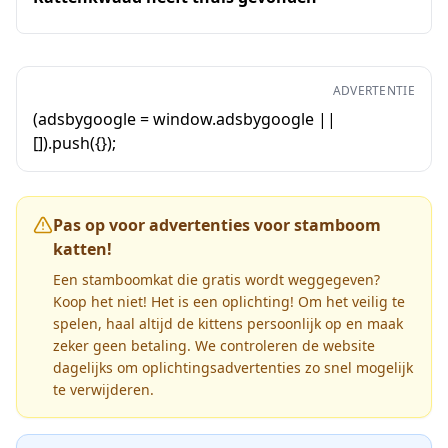
ADVERTENTIE
(adsbygoogle = window.adsbygoogle ||
[]).push({});
Pas op voor advertenties voor stamboom
katten!
Een stamboomkat die gratis wordt weggegeven?
Koop het niet! Het is een oplichting! Om het veilig te
spelen, haal altijd de kittens persoonlijk op en maak
zeker geen betaling. We controleren de website
dagelijks om oplichtingsadvertenties zo snel mogelijk
te verwijderen.