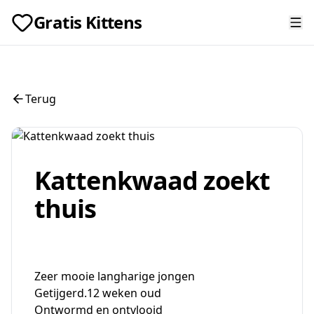
Gratis Kittens
Terug
Kattenkwaad zoekt
thuis
Zeer mooie langharige jongen
Getijgerd.12 weken oud
Ontwormd en ontvlooid