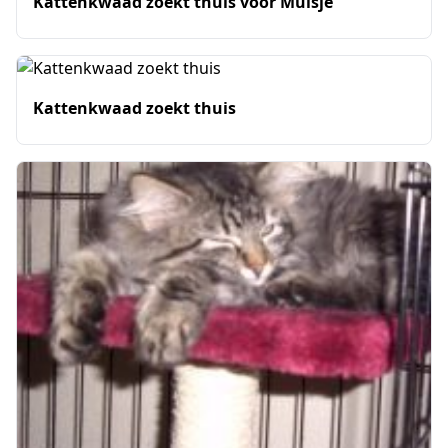
Kattenkwaad zoekt thuis voor Muisje
Kattenkwaad zoekt thuis