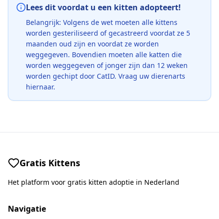
Lees dit voordat u een kitten adopteert!
Belangrijk: Volgens de wet moeten alle kittens
worden gesteriliseerd of gecastreerd voordat ze 5
maanden oud zijn en voordat ze worden
weggegeven. Bovendien moeten alle katten die
worden weggegeven of jonger zijn dan 12 weken
worden gechipt door CatID. Vraag uw dierenarts
hiernaar.
Gratis Kittens
Het platform voor gratis kitten adoptie in Nederland
Navigatie