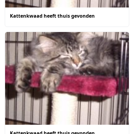
Kattenkwaad heeft thuis gevonden
Kattenkwaad heeft thuis gevonden