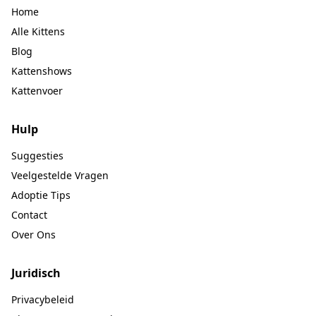
Home
Alle Kittens
Blog
Kattenshows
Kattenvoer
Hulp
Suggesties
Veelgestelde Vragen
Adoptie Tips
Contact
Over Ons
Juridisch
Privacybeleid