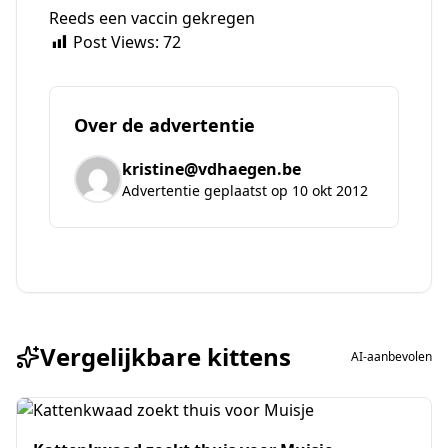
Reeds een vaccin gekregen
Post Views:
72
Over de advertentie
kristine@vdhaegen.be
Advertentie geplaatst op 10 okt 2012
Vergelijkbare kittens
AI-aanbevolen