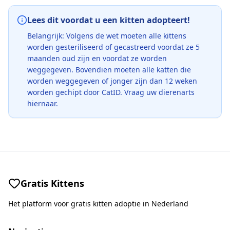
Lees dit voordat u een kitten adopteert!
Belangrijk: Volgens de wet moeten alle kittens
worden gesteriliseerd of gecastreerd voordat ze 5
maanden oud zijn en voordat ze worden
weggegeven. Bovendien moeten alle katten die
worden weggegeven of jonger zijn dan 12 weken
worden gechipt door CatID. Vraag uw dierenarts
hiernaar.
Gratis Kittens
Het platform voor gratis kitten adoptie in Nederland