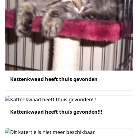
Kattenkwaad heeft thuis gevonden
Kattenkwaad heeft thuis gevonden!!!