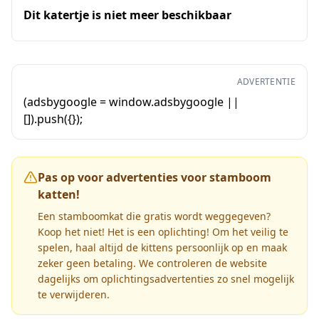
Dit katertje is niet meer beschikbaar
ADVERTENTIE
(adsbygoogle = window.adsbygoogle ||
[]).push({});
Pas op voor advertenties voor stamboom
katten!
Een stamboomkat die gratis wordt weggegeven?
Koop het niet! Het is een oplichting! Om het veilig te
spelen, haal altijd de kittens persoonlijk op en maak
zeker geen betaling. We controleren de website
dagelijks om oplichtingsadvertenties zo snel mogelijk
te verwijderen.