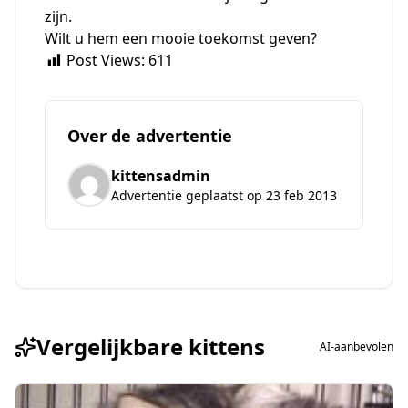
zijn.
Wilt u hem een mooie toekomst geven?
Post Views:
611
Over de advertentie
kittensadmin
Advertentie geplaatst op 23 feb 2013
Vergelijkbare kittens
AI-aanbevolen