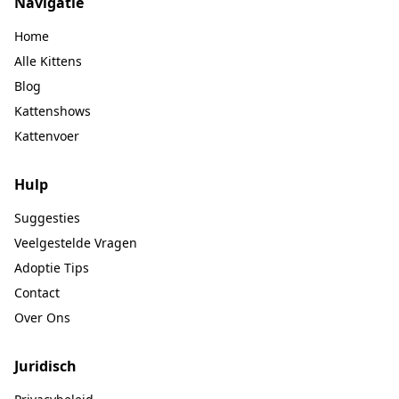
Navigatie
Home
Alle Kittens
Blog
Kattenshows
Kattenvoer
Hulp
Suggesties
Veelgestelde Vragen
Adoptie Tips
Contact
Over Ons
Juridisch