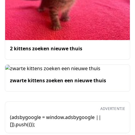
2 kittens zoeken nieuwe thuis
zwarte kittens zoeken een nieuwe thuis
ADVERTENTIE
(adsbygoogle = window.adsbygoogle ||
[]).push({});