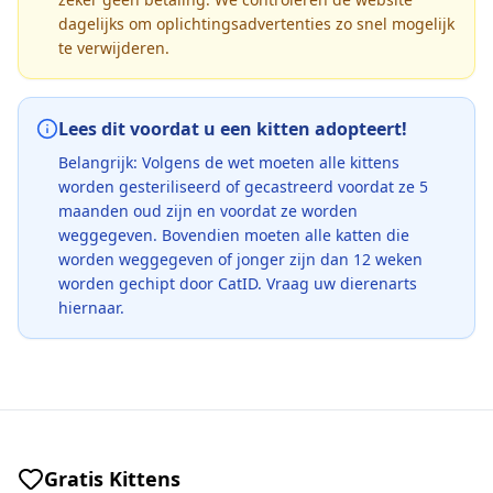
dagelijks om oplichtingsadvertenties zo snel mogelijk
te verwijderen.
Lees dit voordat u een kitten adopteert!
Belangrijk: Volgens de wet moeten alle kittens
worden gesteriliseerd of gecastreerd voordat ze 5
maanden oud zijn en voordat ze worden
weggegeven. Bovendien moeten alle katten die
worden weggegeven of jonger zijn dan 12 weken
worden gechipt door CatID. Vraag uw dierenarts
hiernaar.
Gratis Kittens