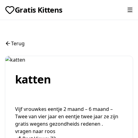
Gratis Kittens
Terug
katten
Vijf vrouwkes eentje 2 maand – 6 maand –
Twee van vier jaar en eentje twee jaar ze zijn
gratis wegens gezondheids redenen .
vragen naar roos