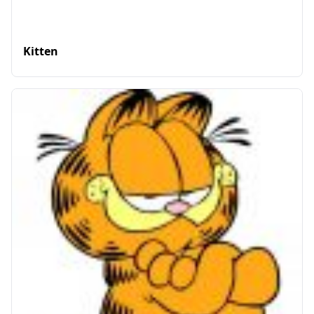
Kitten