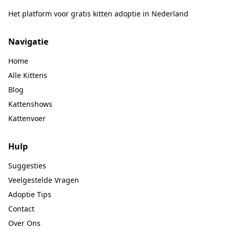
Het platform voor gratis kitten adoptie in Nederland
Navigatie
Home
Alle Kittens
Blog
Kattenshows
Kattenvoer
Hulp
Suggesties
Veelgestelde Vragen
Adoptie Tips
Contact
Over Ons