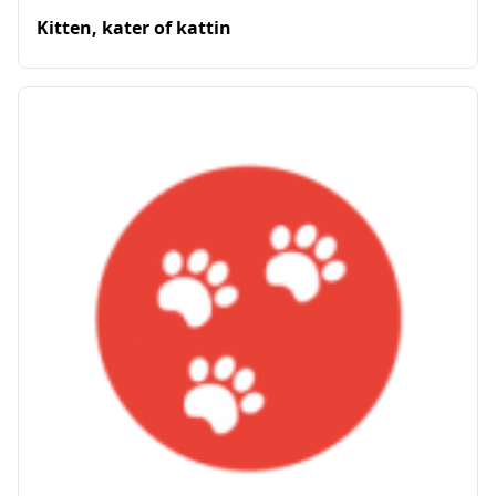
Kitten, kater of kattin