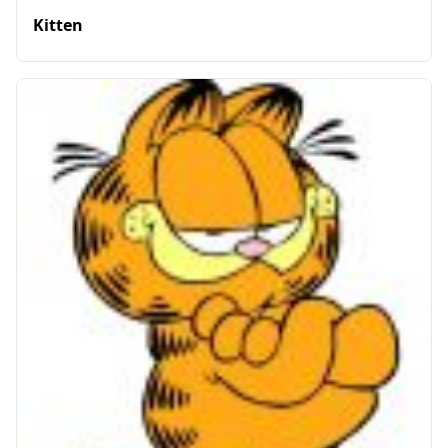
Kitten