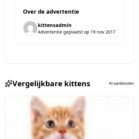
Over de advertentie
kittensadmin
Advertentie geplaatst op 19 nov 2017
Vergelijkbare kittens
AI-aanbevolen