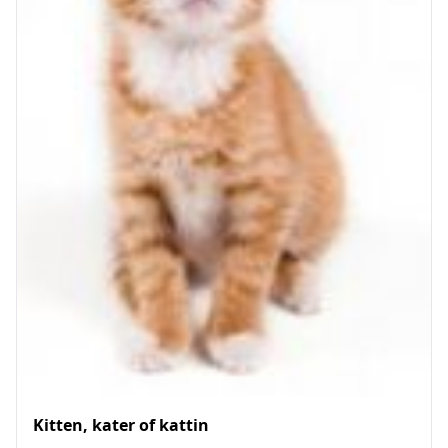
Kitten, kater of kattin