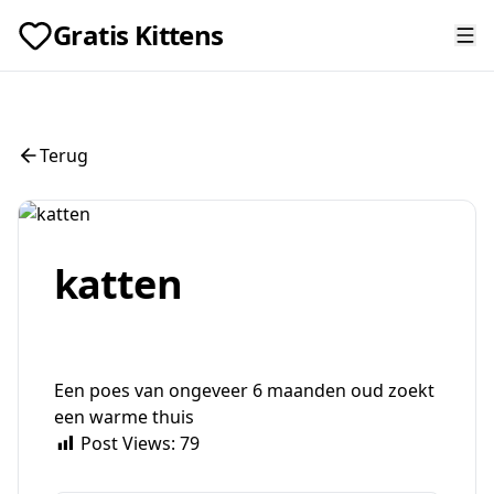
Gratis Kittens
Terug
katten
Een poes van ongeveer 6 maanden oud zoekt
een warme thuis
Post Views:
79