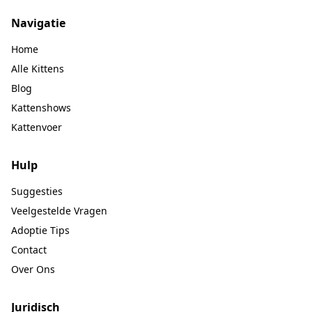
Navigatie
Home
Alle Kittens
Blog
Kattenshows
Kattenvoer
Hulp
Suggesties
Veelgestelde Vragen
Adoptie Tips
Contact
Over Ons
Juridisch