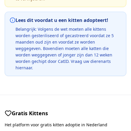
Lees dit voordat u een kitten adopteert!
Belangrijk: Volgens de wet moeten alle kittens
worden gesteriliseerd of gecastreerd voordat ze 5
maanden oud zijn en voordat ze worden
weggegeven. Bovendien moeten alle katten die
worden weggegeven of jonger zijn dan 12 weken
worden gechipt door CatID. Vraag uw dierenarts
hiernaar.
Gratis Kittens
Het platform voor gratis kitten adoptie in Nederland