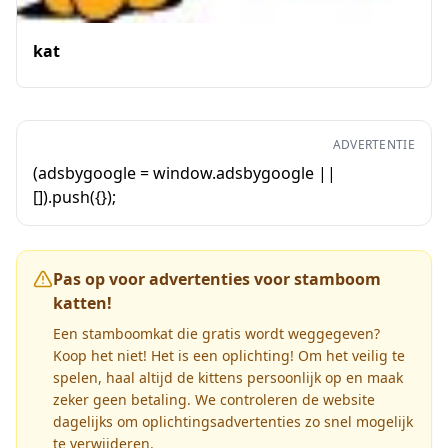
kat
ADVERTENTIE
(adsbygoogle = window.adsbygoogle ||
[]).push({});
Pas op voor advertenties voor stamboom
katten!
Een stamboomkat die gratis wordt weggegeven?
Koop het niet! Het is een oplichting! Om het veilig te
spelen, haal altijd de kittens persoonlijk op en maak
zeker geen betaling. We controleren de website
dagelijks om oplichtingsadvertenties zo snel mogelijk
te verwijderen.