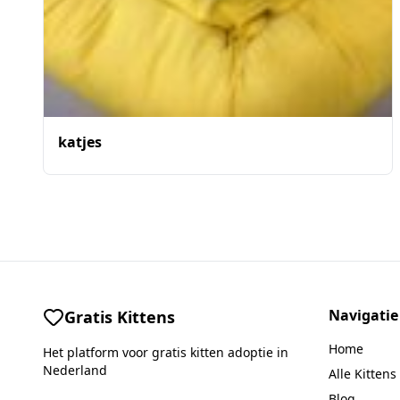
katjes
Navigatie
Gratis Kittens
Home
Het platform voor gratis kitten adoptie in
Nederland
Alle Kittens
Blog