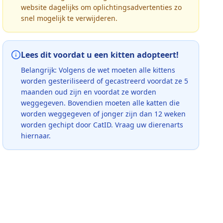
website dagelijks om oplichtingsadvertenties zo
snel mogelijk te verwijderen.
Lees dit voordat u een kitten adopteert!
Belangrijk: Volgens de wet moeten alle kittens
worden gesteriliseerd of gecastreerd voordat ze 5
maanden oud zijn en voordat ze worden
weggegeven. Bovendien moeten alle katten die
worden weggegeven of jonger zijn dan 12 weken
worden gechipt door CatID. Vraag uw dierenarts
hiernaar.