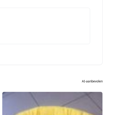
AI-aanbevolen