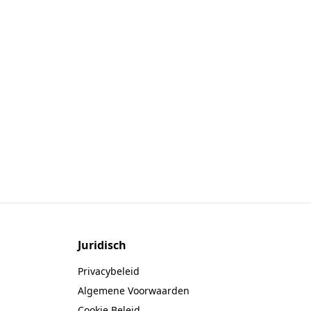
Juridisch
Privacybeleid
Algemene Voorwaarden
Cookie Beleid