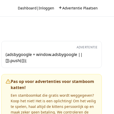
Dashboard
|
Inloggen
Advertentie Plaatsen
ADVERTENTIE
(adsbygoogle = window.adsbygoogle ||
[]).push({});
Pas op voor advertenties voor stamboom
katten!
Een stamboomkat die gratis wordt weggegeven?
Koop het niet! Het is een oplichting! Om het veilig
te spelen, haal altijd de kittens persoonlijk op en
maak zeker geen betaling. We controleren de