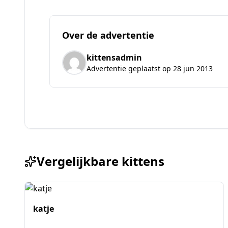
Over de advertentie
kittensadmin
Advertentie geplaatst op 28 jun 2013
Vergelijkbare kittens
katje