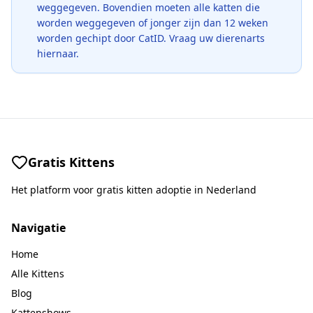
weggegeven. Bovendien moeten alle katten die
worden weggegeven of jonger zijn dan 12 weken
worden gechipt door CatID. Vraag uw dierenarts
hiernaar.
Gratis Kittens
Het platform voor gratis kitten adoptie in Nederland
Navigatie
Home
Alle Kittens
Blog
Kattenshows