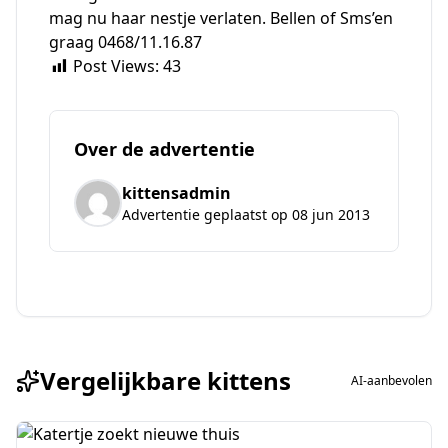
mag nu haar nestje verlaten. Bellen of Sms’en
graag 0468/11.16.87
Post Views:
43
Over de advertentie
kittensadmin
Advertentie geplaatst op 08 jun 2013
Vergelijkbare kittens
AI-aanbevolen