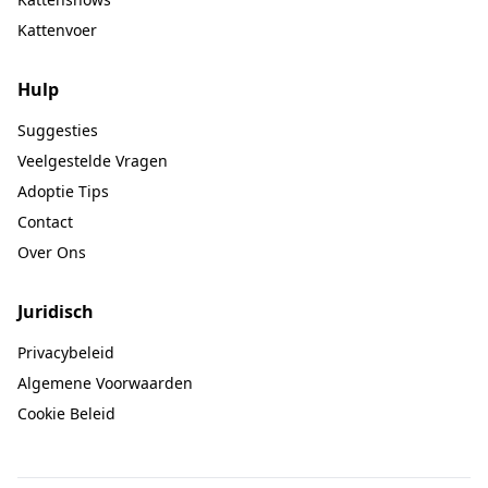
Kattenvoer
Hulp
Suggesties
Veelgestelde Vragen
Adoptie Tips
Contact
Over Ons
Juridisch
Privacybeleid
Algemene Voorwaarden
Cookie Beleid