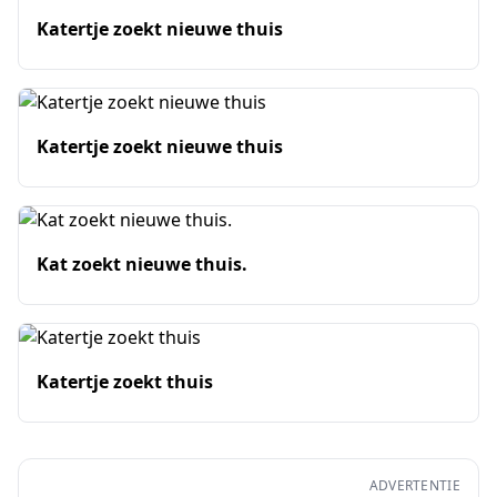
Katertje zoekt nieuwe thuis
Katertje zoekt nieuwe thuis
Kat zoekt nieuwe thuis.
Katertje zoekt thuis
ADVERTENTIE