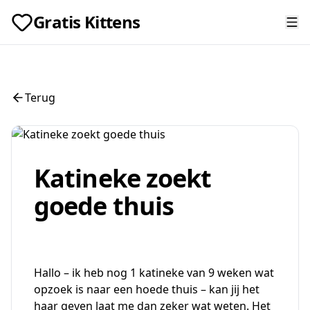
Gratis Kittens
Terug
Katineke zoekt
goede thuis
Hallo – ik heb nog 1 katineke van 9 weken wat
opzoek is naar een hoede thuis – kan jij het
haar geven laat me dan zeker wat weten. Het