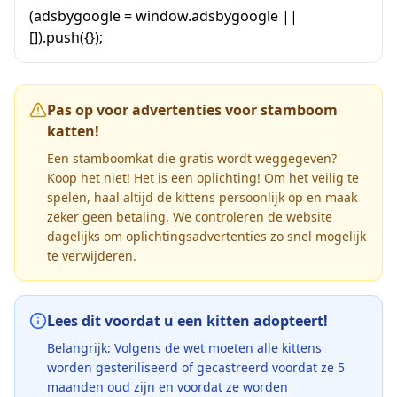
(adsbygoogle = window.adsbygoogle ||
[]).push({});
Pas op voor advertenties voor stamboom
katten!
Een stamboomkat die gratis wordt weggegeven?
Koop het niet! Het is een oplichting! Om het veilig te
spelen, haal altijd de kittens persoonlijk op en maak
zeker geen betaling. We controleren de website
dagelijks om oplichtingsadvertenties zo snel mogelijk
te verwijderen.
Lees dit voordat u een kitten adopteert!
Belangrijk: Volgens de wet moeten alle kittens
worden gesteriliseerd of gecastreerd voordat ze 5
maanden oud zijn en voordat ze worden