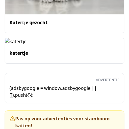
Katertje gezocht
katertje
ADVERTENTIE
(adsbygoogle = window.adsbygoogle ||
[]).push({});
Pas op voor advertenties voor stamboom
katten!