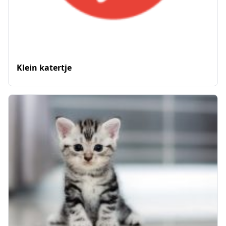
Klein katertje