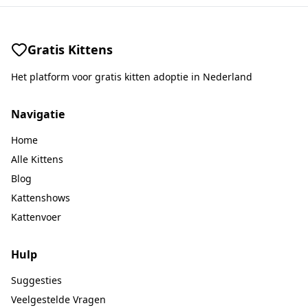
Gratis Kittens
Het platform voor gratis kitten adoptie in Nederland
Navigatie
Home
Alle Kittens
Blog
Kattenshows
Kattenvoer
Hulp
Suggesties
Veelgestelde Vragen