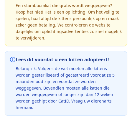
Een stamboomkat die gratis wordt weggegeven?
Koop het niet! Het is een oplichting! Om het veilig te
spelen, haal altijd de kittens persoonlijk op en maak
zeker geen betaling. We controleren de website
dagelijks om oplichtingsadvertenties zo snel mogelijk
te verwijderen.
Lees dit voordat u een kitten adopteert!
Belangrijk: Volgens de wet moeten alle kittens
worden gesteriliseerd of gecastreerd voordat ze 5
maanden oud zijn en voordat ze worden
weggegeven. Bovendien moeten alle katten die
worden weggegeven of jonger zijn dan 12 weken
worden gechipt door CatID. Vraag uw dierenarts
hiernaar.