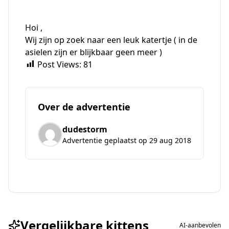
Hoi ,
Wij zijn op zoek naar een leuk katertje ( in de
asielen zijn er blijkbaar geen meer )
Post Views:
81
Over de advertentie
dudestorm
Advertentie geplaatst op 29 aug 2018
Vergelijkbare kittens
AI-aanbevolen