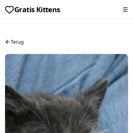
Gratis Kittens
Terug