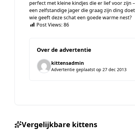
perfect met kleine kindjes die er lief voor zij
een zelfstandige jager die graag zijn ding doet
wie geeft deze schat een goede warme nest?
Post Views:
86
Over de advertentie
kittensadmin
Advertentie geplaatst op 27 dec 2013
Vergelijkbare kittens