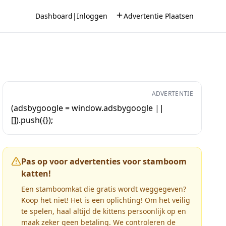
Dashboard
|
Inloggen
Advertentie Plaatsen
ADVERTENTIE
(adsbygoogle = window.adsbygoogle ||
[]).push({});
Pas op voor advertenties voor stamboom
katten!
Een stamboomkat die gratis wordt weggegeven?
Koop het niet! Het is een oplichting! Om het veilig
te spelen, haal altijd de kittens persoonlijk op en
maak zeker geen betaling. We controleren de