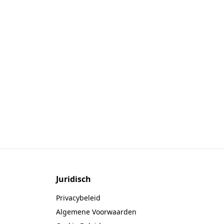
Juridisch
Privacybeleid
Algemene Voorwaarden