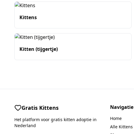
Kittens
Kitten (tijgertje)
Navigatie
Gratis Kittens
Home
Het platform voor gratis kitten adoptie in
Nederland
Alle Kittens