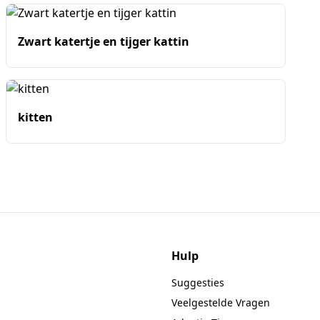
Zwart katertje en tijger kattin
kitten
Hulp
Suggesties
Veelgestelde Vragen