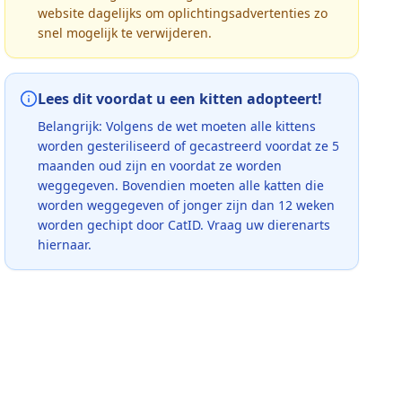
website dagelijks om oplichtingsadvertenties zo
snel mogelijk te verwijderen.
Lees dit voordat u een kitten adopteert!
Belangrijk: Volgens de wet moeten alle kittens
worden gesteriliseerd of gecastreerd voordat ze 5
maanden oud zijn en voordat ze worden
weggegeven. Bovendien moeten alle katten die
worden weggegeven of jonger zijn dan 12 weken
worden gechipt door CatID. Vraag uw dierenarts
hiernaar.