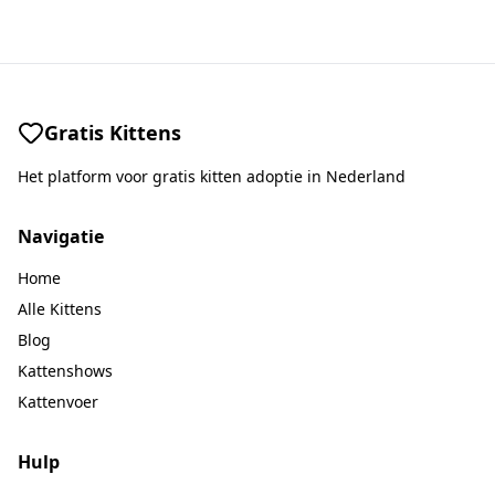
Gratis Kittens
Het platform voor gratis kitten adoptie in Nederland
Navigatie
Home
Alle Kittens
Blog
Kattenshows
Kattenvoer
Hulp