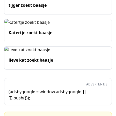
tijger zoekt baasje
Katertje zoekt baasje
lieve kat zoekt baasje
ADVERTENTIE
(adsbygoogle = window.adsbygoogle ||
[]).push({});