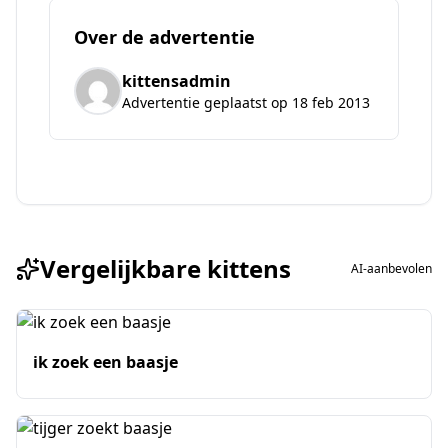
Over de advertentie
kittensadmin
Advertentie geplaatst op 18 feb 2013
Vergelijkbare kittens
AI-aanbevolen
ik zoek een baasje