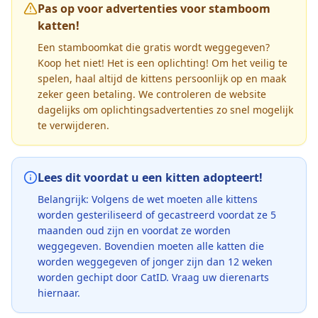
Pas op voor advertenties voor stamboom
katten!
Een stamboomkat die gratis wordt weggegeven?
Koop het niet! Het is een oplichting! Om het veilig te
spelen, haal altijd de kittens persoonlijk op en maak
zeker geen betaling. We controleren de website
dagelijks om oplichtingsadvertenties zo snel mogelijk
te verwijderen.
Lees dit voordat u een kitten adopteert!
Belangrijk: Volgens de wet moeten alle kittens
worden gesteriliseerd of gecastreerd voordat ze 5
maanden oud zijn en voordat ze worden
weggegeven. Bovendien moeten alle katten die
worden weggegeven of jonger zijn dan 12 weken
worden gechipt door CatID. Vraag uw dierenarts
hiernaar.