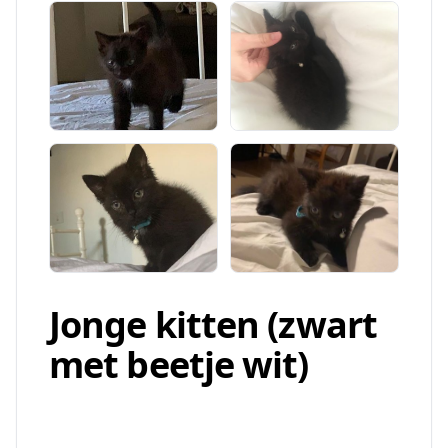
Jonge kitten (zwart
met beetje wit)