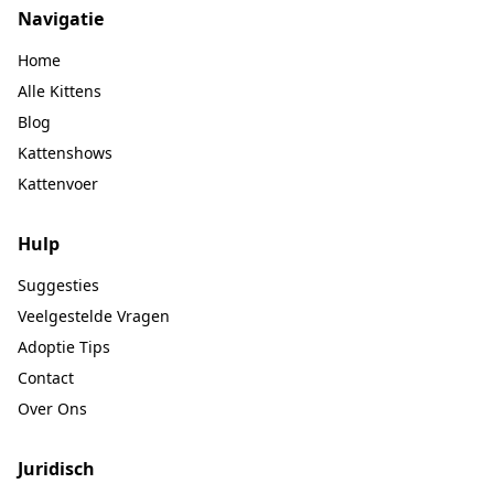
Navigatie
Home
Alle Kittens
Blog
Kattenshows
Kattenvoer
Hulp
Suggesties
Veelgestelde Vragen
Adoptie Tips
Contact
Over Ons
Juridisch