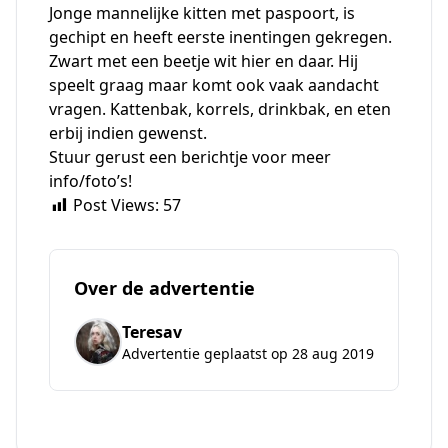
Jonge mannelijke kitten met paspoort, is
gechipt en heeft eerste inentingen gekregen.
Zwart met een beetje wit hier en daar. Hij
speelt graag maar komt ook vaak aandacht
vragen. Kattenbak, korrels, drinkbak, en eten
erbij indien gewenst.
Stuur gerust een berichtje voor meer
info/foto’s!
Post Views:
57
Over de advertentie
Teresav
Advertentie geplaatst op 28 aug 2019