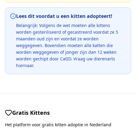
Lees dit voordat u een kitten adopteert!
Belangrijk: Volgens de wet moeten alle kittens
worden gesteriliseerd of gecastreerd voordat ze 5
maanden oud zijn en voordat ze worden
weggegeven. Bovendien moeten alle katten die
worden weggegeven of jonger zijn dan 12 weken
worden gechipt door CatID. Vraag uw dierenarts
hiernaar.
Gratis Kittens
Het platform voor gratis kitten adoptie in Nederland