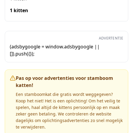
1 kitten
ADVERTENTIE
(adsbygoogle = window.adsbygoogle ||
[]).push({});
Pas op voor advertenties voor stamboom
katten!
Een stamboomkat die gratis wordt weggegeven?
Koop het niet! Het is een oplichting! Om het veilig te
spelen, haal altijd de kittens persoonlijk op en maak
zeker geen betaling. We controleren de website
dagelijks om oplichtingsadvertenties zo snel mogelijk
te verwijderen.