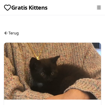
Gratis Kittens
Terug