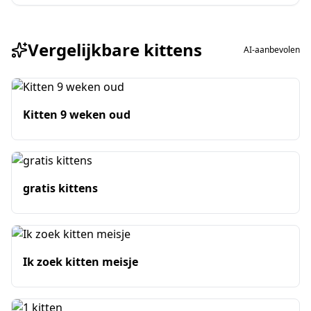
Vergelijkbare kittens
AI-aanbevolen
Kitten 9 weken oud
gratis kittens
Ik zoek kitten meisje