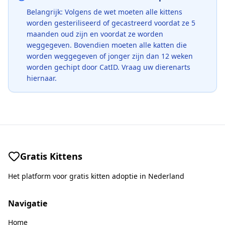
Belangrijk: Volgens de wet moeten alle kittens
worden gesteriliseerd of gecastreerd voordat ze 5
maanden oud zijn en voordat ze worden
weggegeven. Bovendien moeten alle katten die
worden weggegeven of jonger zijn dan 12 weken
worden gechipt door CatID. Vraag uw dierenarts
hiernaar.
Gratis Kittens
Het platform voor gratis kitten adoptie in Nederland
Navigatie
Home