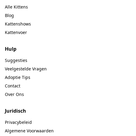
Alle Kittens
Blog
Kattenshows
Kattenvoer
Hulp
Suggesties
Veelgestelde Vragen
Adoptie Tips
Contact
Over Ons
Juridisch
Privacybeleid
Algemene Voorwaarden