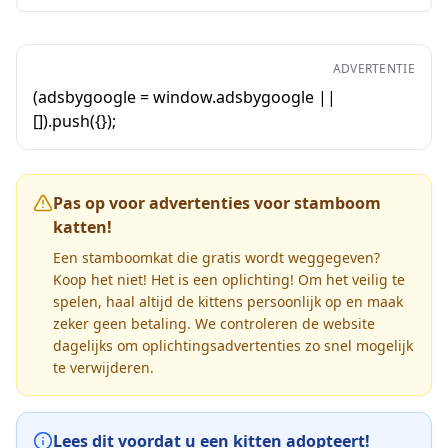
ADVERTENTIE
(adsbygoogle = window.adsbygoogle ||
[]).push({});
Pas op voor advertenties voor stamboom
katten!
Een stamboomkat die gratis wordt weggegeven?
Koop het niet! Het is een oplichting! Om het veilig te
spelen, haal altijd de kittens persoonlijk op en maak
zeker geen betaling. We controleren de website
dagelijks om oplichtingsadvertenties zo snel mogelijk
te verwijderen.
Lees dit voordat u een kitten adopteert!