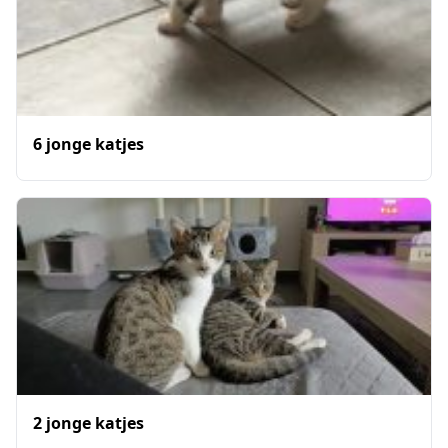
6 jonge katjes
2 jonge katjes