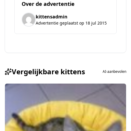
Over de advertentie
kittensadmin
Advertentie geplaatst op 18 jul 2015
Vergelijkbare kittens
AI-aanbevolen