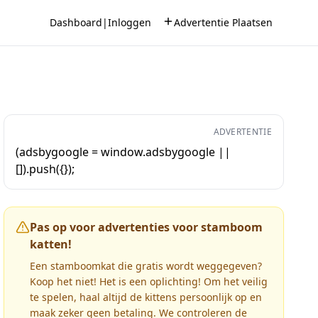
Dashboard
|
Inloggen
Advertentie Plaatsen
ADVERTENTIE
(adsbygoogle = window.adsbygoogle ||
[]).push({});
Pas op voor advertenties voor stamboom
katten!
Een stamboomkat die gratis wordt weggegeven?
Koop het niet! Het is een oplichting! Om het veilig
te spelen, haal altijd de kittens persoonlijk op en
maak zeker geen betaling. We controleren de