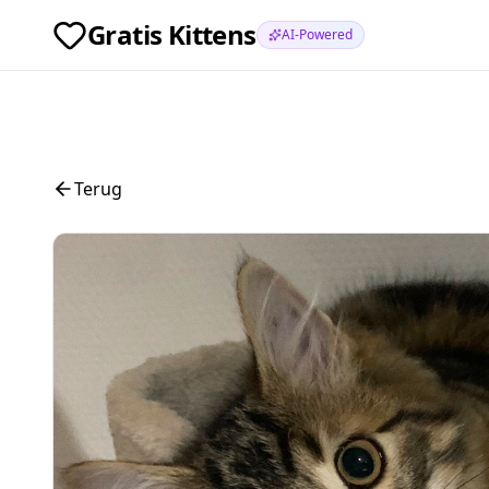
Gratis Kittens
AI-Powered
Terug