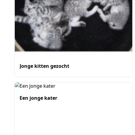
Jonge kitten gezocht
Een jonge kater