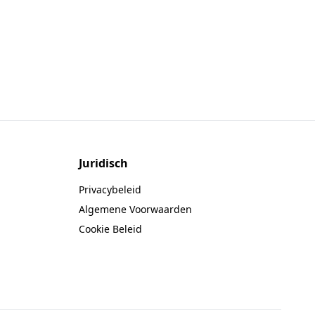
Juridisch
Privacybeleid
Algemene Voorwaarden
Cookie Beleid