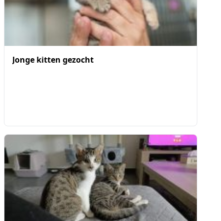
Jonge kitten gezocht