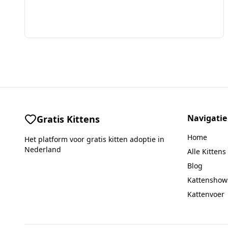
Navigatie
Gratis Kittens
Home
Het platform voor gratis kitten adoptie in
Nederland
Alle Kittens
Blog
Kattenshow
Kattenvoer