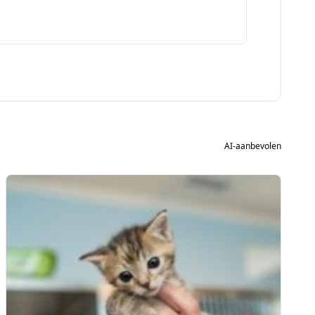
AI-aanbevolen