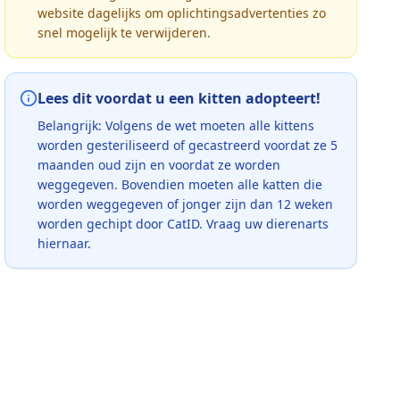
website dagelijks om oplichtingsadvertenties zo
snel mogelijk te verwijderen.
Lees dit voordat u een kitten adopteert!
Belangrijk: Volgens de wet moeten alle kittens
worden gesteriliseerd of gecastreerd voordat ze 5
maanden oud zijn en voordat ze worden
weggegeven. Bovendien moeten alle katten die
worden weggegeven of jonger zijn dan 12 weken
worden gechipt door CatID. Vraag uw dierenarts
hiernaar.