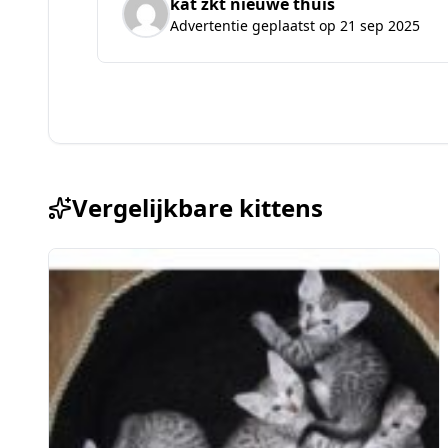
kat zkt nieuwe thuis
Advertentie geplaatst op 21 sep 2025
Vergelijkbare kittens