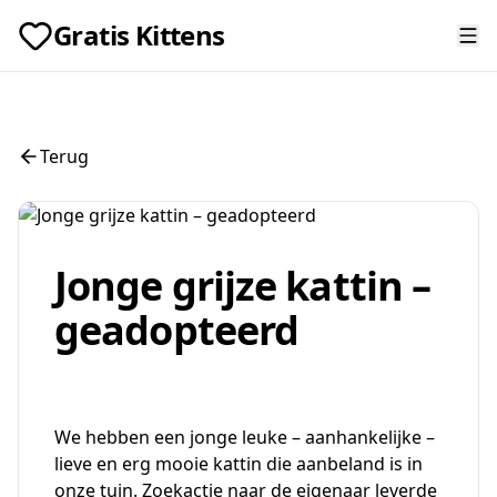
Gratis Kittens
Terug
Jonge grijze kattin –
geadopteerd
We hebben een jonge leuke – aanhankelijke –
lieve en erg mooie kattin die aanbeland is in
onze tuin. Zoekactie naar de eigenaar leverde