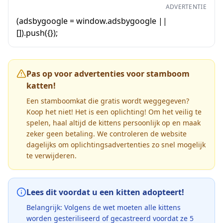
ADVERTENTIE
(adsbygoogle = window.adsbygoogle ||
[]).push({});
Pas op voor advertenties voor stamboom
katten!
Een stamboomkat die gratis wordt weggegeven?
Koop het niet! Het is een oplichting! Om het veilig te
spelen, haal altijd de kittens persoonlijk op en maak
zeker geen betaling. We controleren de website
dagelijks om oplichtingsadvertenties zo snel mogelijk
te verwijderen.
Lees dit voordat u een kitten adopteert!
Belangrijk: Volgens de wet moeten alle kittens
worden gesteriliseerd of gecastreerd voordat ze 5