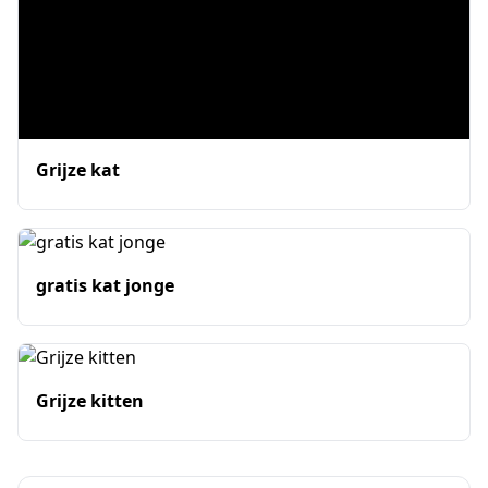
Grijze kat
gratis kat jonge
Grijze kitten