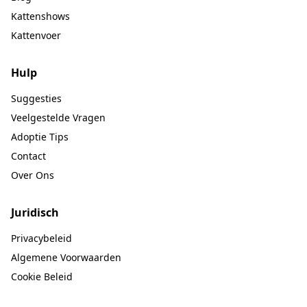
Kattenshows
Kattenvoer
Hulp
Suggesties
Veelgestelde Vragen
Adoptie Tips
Contact
Over Ons
Juridisch
Privacybeleid
Algemene Voorwaarden
Cookie Beleid