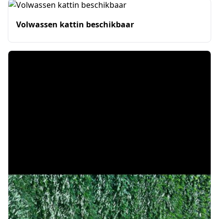
Volwassen kattin beschikbaar