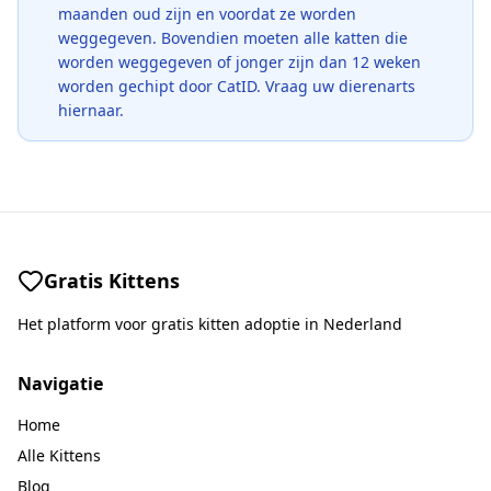
maanden oud zijn en voordat ze worden
weggegeven. Bovendien moeten alle katten die
worden weggegeven of jonger zijn dan 12 weken
worden gechipt door CatID. Vraag uw dierenarts
hiernaar.
Gratis Kittens
Het platform voor gratis kitten adoptie in Nederland
Navigatie
Home
Alle Kittens
Blog