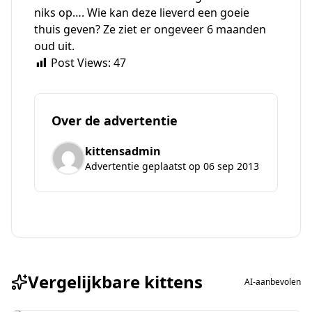
niks op…. Wie kan deze lieverd een goeie
thuis geven? Ze ziet er ongeveer 6 maanden
oud uit.
Post Views:
47
Over de advertentie
kittensadmin
Advertentie geplaatst op 06 sep 2013
Vergelijkbare kittens
AI-aanbevolen