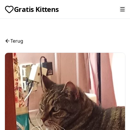
Gratis Kittens
Terug