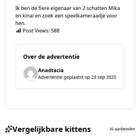
Ik ben de fiere eigenaar van 2 schatten Mika
en kinai en zoek een speelkameraadje voor
hen.
Post Views:
588
Over de advertentie
Anadtacia
Advertentie geplaatst op 23 sep 2025
Vergelijkbare kittens
AI-aanbevolen