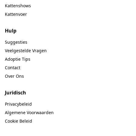
Kattenshows
Kattenvoer
Hulp
Suggesties
Veelgestelde Vragen
Adoptie Tips
Contact
Over Ons
Juridisch
Privacybeleid
Algemene Voorwaarden
Cookie Beleid