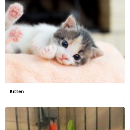
Kitten