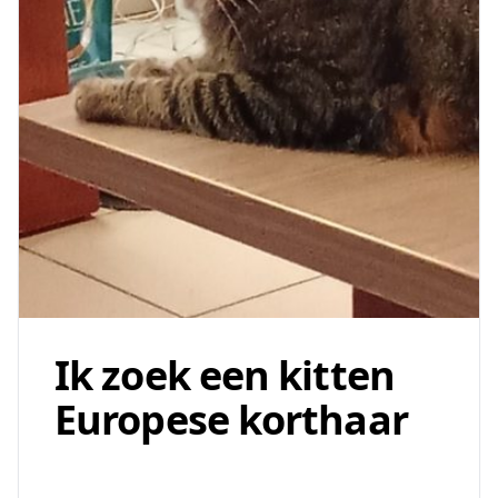
Ik zoek een kitten
Europese korthaar