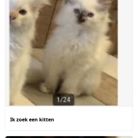
Ik zoek een kitten