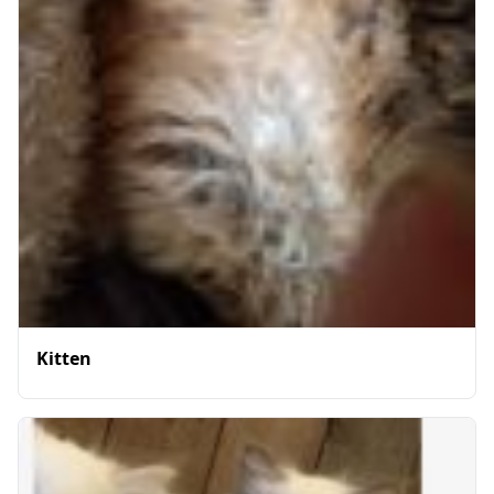
Kitten