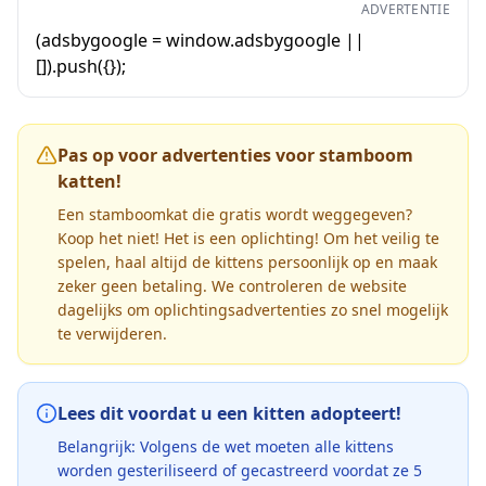
ADVERTENTIE
(adsbygoogle = window.adsbygoogle ||
[]).push({});
Pas op voor advertenties voor stamboom
katten!
Een stamboomkat die gratis wordt weggegeven?
Koop het niet! Het is een oplichting! Om het veilig te
spelen, haal altijd de kittens persoonlijk op en maak
zeker geen betaling. We controleren de website
dagelijks om oplichtingsadvertenties zo snel mogelijk
te verwijderen.
Lees dit voordat u een kitten adopteert!
Belangrijk: Volgens de wet moeten alle kittens
worden gesteriliseerd of gecastreerd voordat ze 5