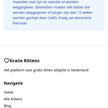
maanden oud zijn en voordat ze worden
weggegeven. Bovendien moeten alle katten die
worden weggegeven of jonger zijn dan 12 weken
worden gechipt door CatID. Vraag uw dierenarts
hiernaar.
Gratis Kittens
Het platform voor gratis kitten adoptie in Nederland
Navigatie
Home
Alle Kittens
Blog