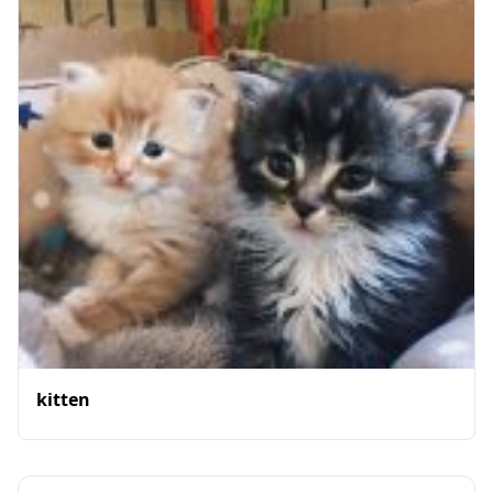
kitten