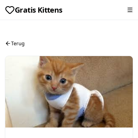
Gratis Kittens
Terug