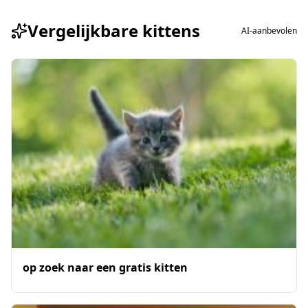
Vergelijkbare kittens
AI-aanbevolen
op zoek naar een gratis kitten