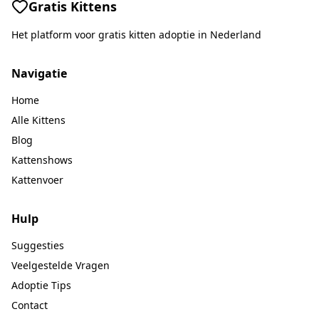
Gratis Kittens
Het platform voor gratis kitten adoptie in Nederland
Navigatie
Home
Alle Kittens
Blog
Kattenshows
Kattenvoer
Hulp
Suggesties
Veelgestelde Vragen
Adoptie Tips
Contact