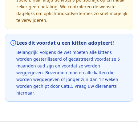
zeker geen betaling. We controleren de website
dagelijks om oplichtingsadvertenties zo snel mogelijk
te verwijderen.
Lees dit voordat u een kitten adopteert!
Belangrijk: Volgens de wet moeten alle kittens
worden gesteriliseerd of gecastreerd voordat ze 5
maanden oud zijn en voordat ze worden
weggegeven. Bovendien moeten alle katten die
worden weggegeven of jonger zijn dan 12 weken
worden gechipt door CatID. Vraag uw dierenarts
hiernaar.