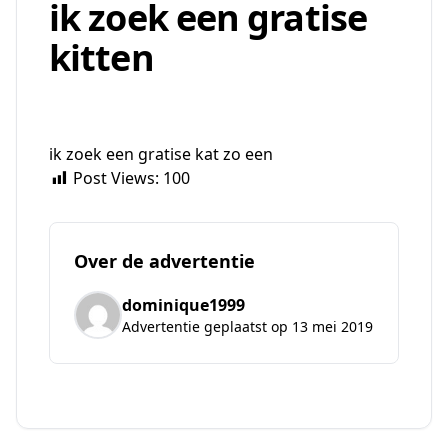
ik zoek een gratise
kitten
ik zoek een gratise kat zo een
Post Views:
100
Over de advertentie
dominique1999
Advertentie geplaatst op 13 mei 2019