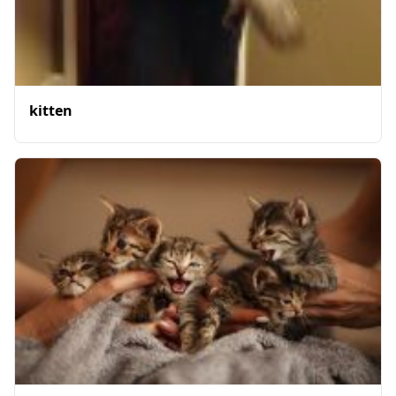
kitten