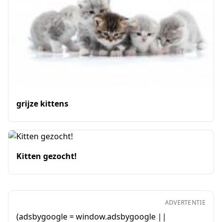
grijze kittens
Kitten gezocht!
ADVERTENTIE
(adsbygoogle = window.adsbygoogle ||