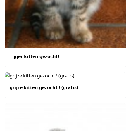
Tijger kitten gezocht!
grijze kitten gezocht ! (gratis)