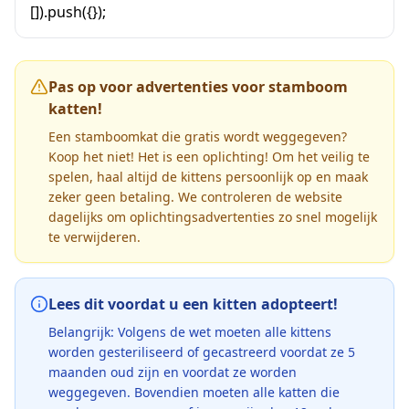
[]).push({});
Pas op voor advertenties voor stamboom
katten!
Een stamboomkat die gratis wordt weggegeven?
Koop het niet! Het is een oplichting! Om het veilig te
spelen, haal altijd de kittens persoonlijk op en maak
zeker geen betaling. We controleren de website
dagelijks om oplichtingsadvertenties zo snel mogelijk
te verwijderen.
Lees dit voordat u een kitten adopteert!
Belangrijk: Volgens de wet moeten alle kittens
worden gesteriliseerd of gecastreerd voordat ze 5
maanden oud zijn en voordat ze worden
weggegeven. Bovendien moeten alle katten die