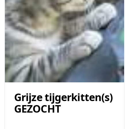
Grijze tijgerkitten(s)
GEZOCHT