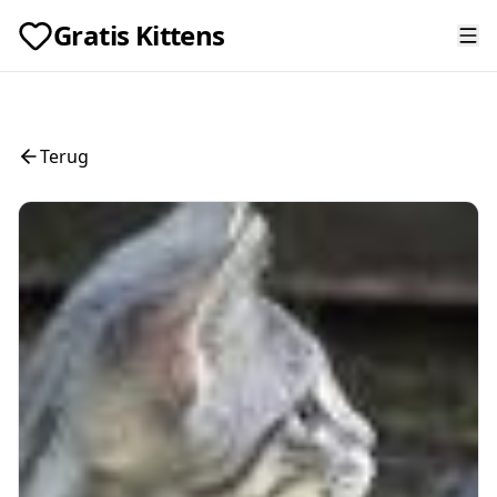
Gratis Kittens
Terug