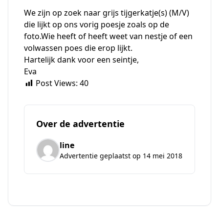
We zijn op zoek naar grijs tijgerkatje(s) (M/V)
die lijkt op ons vorig poesje zoals op de
foto.Wie heeft of heeft weet van nestje of een
volwassen poes die erop lijkt.
Hartelijk dank voor een seintje,
Eva
Post Views:
40
Over de advertentie
line
Advertentie geplaatst op 14 mei 2018