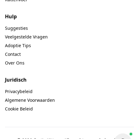
Hulp
Suggesties
Veelgestelde Vragen
Adoptie Tips
Contact
Over Ons
Juridisch
Privacybeleid
Algemene Voorwaarden
Cookie Beleid