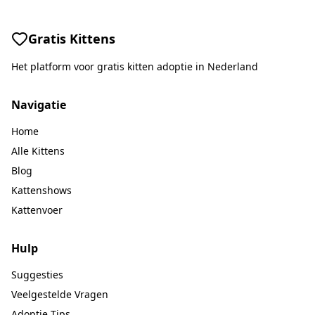
Gratis Kittens
Het platform voor gratis kitten adoptie in Nederland
Navigatie
Home
Alle Kittens
Blog
Kattenshows
Kattenvoer
Hulp
Suggesties
Veelgestelde Vragen
Adoptie Tips