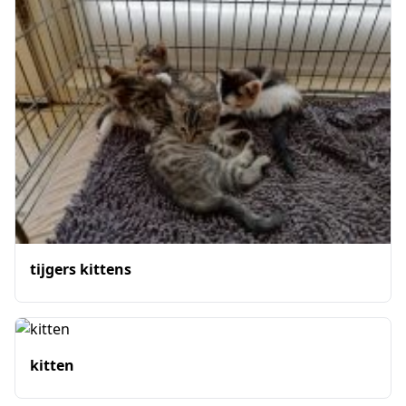
tijgers kittens
kitten