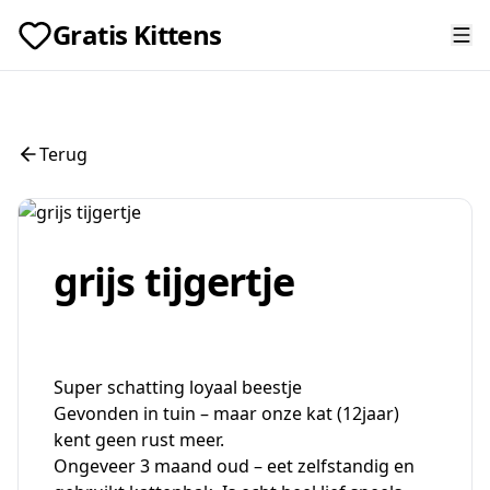
Gratis Kittens
Terug
grijs tijgertje
Super schatting loyaal beestje
Gevonden in tuin – maar onze kat (12jaar)
kent geen rust meer.
Ongeveer 3 maand oud – eet zelfstandig en